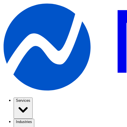
Services
Industries