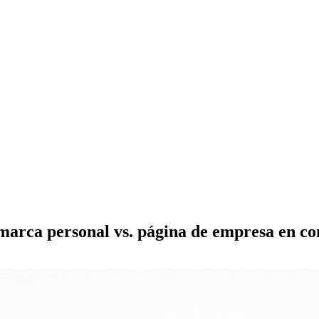
arca personal vs. página de empresa en co