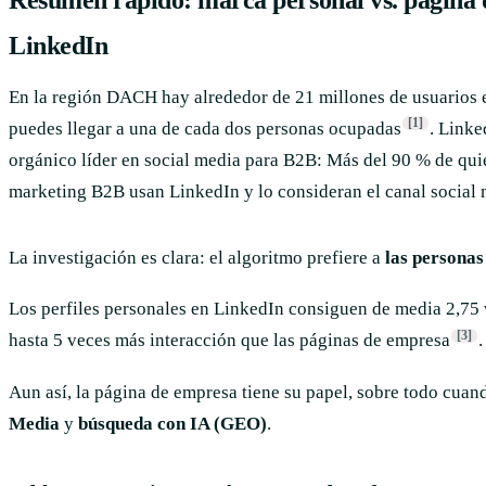
LinkedIn
En la región DACH hay alrededor de 21 millones de usuarios e
[1]
puedes llegar a una de cada dos personas ocupadas
. Linke
orgánico líder en social media para B2B: Más del 90 % de qui
marketing B2B usan LinkedIn y lo consideran el canal social 
La investigación es clara: el algoritmo prefiere a
las personas
Los perfiles personales en LinkedIn consiguen de media 2,75
[3]
hasta 5 veces más interacción que las páginas de empresa
.
Aun así, la página de empresa tiene su papel, sobre todo cuan
Media
y
búsqueda con IA (GEO)
.