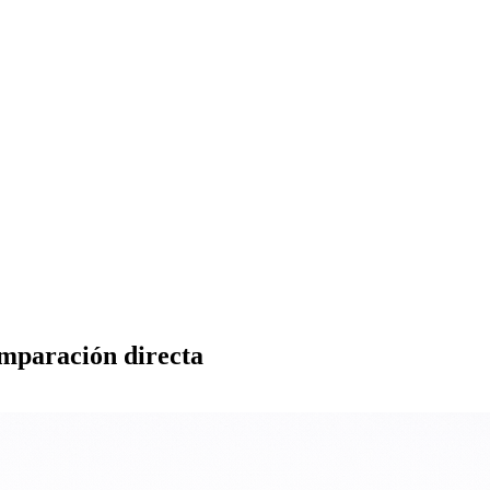
mparación directa