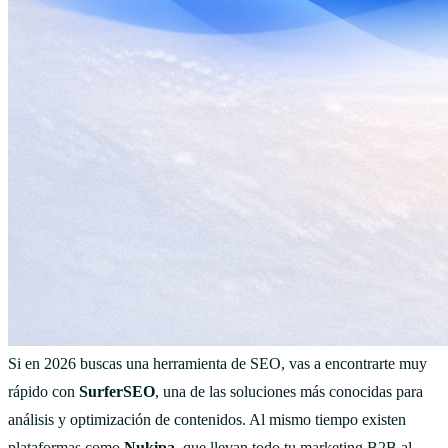
Si en 2026 buscas una herramienta de SEO, vas a encontrarte muy
rápido con
SurferSEO
, una de las soluciones más conocidas para
análisis y optimización de contenidos. Al mismo tiempo existen
plataformas como
Nukipa
, que llevan todo tu marketing B2B al