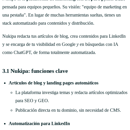
pensada para equipos pequeños. Su visión: "equipo de marketing en
una pestaña". En lugar de muchas herramientas sueltas, tienes un
stack automatizado para contenidos y distribución.
Nukipa redacta tus artículos de blog, crea contenidos para LinkedIn
y se encarga de tu visibilidad en Google
y
en búsquedas con IA
como ChatGPT, de forma totalmente automatizada.
3.1 Nukipa: funciones clave
Artículos de blog y landing pages automáticos
La plataforma investiga temas y redacta artículos optimizados
para SEO y GEO.
Publicación directa en tu dominio, sin necesidad de CMS.
Automatización para LinkedIn