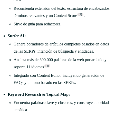
Recomienda extensión del texto, estructura de encabezados,
[3]
términos relevantes y un Content Score
.
Sirve de guía para redactores.
Surfer AI:
Genera borradores de artículos completos basados en datos
de las SERPs, intención de búsqueda y entidades.
Analiza más de 300.000 palabras de la web por artículo y
[4]
soporta 11 idiomas
.
Integrado con Content Editor, incluyendo generación de
FAQs y un tono basado en las SERPs.
Keyword Research & Topical Map:
Encuentra palabras clave y clústeres, y construye autoridad
temática.