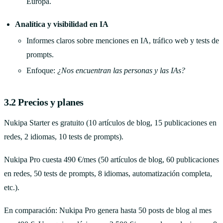
Europa.
Analítica y visibilidad en IA
Informes claros sobre menciones en IA, tráfico web y tests de
prompts.
Enfoque:
¿Nos encuentran las personas y las IAs?
3.2 Precios y planes
Nukipa Starter es gratuito (10 artículos de blog, 15 publicaciones en
redes, 2 idiomas, 10 tests de prompts).
Nukipa Pro cuesta 490 €/mes (50 artículos de blog, 60 publicaciones
en redes, 50 tests de prompts, 8 idiomas, automatización completa,
etc.).
En comparación: Nukipa Pro genera hasta 50 posts de blog al mes