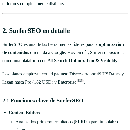
enfoques completamente distintos.
2. SurferSEO en detalle
SurferSEO es una de las herramientas líderes para la
optimización
de contenidos
orientada a Google. Hoy en día, Surfer se posiciona
como una plataforma de
AI Search Optimization & Visibility
.
Los planes empiezan con el paquete Discovery por 49 USD/mes y
[2]
llegan hasta Pro (182 USD) y Enterprise
.
2.1 Funciones clave de SurferSEO
Content Editor:
Analiza los primeros resultados (SERPs) para tu palabra
clave.