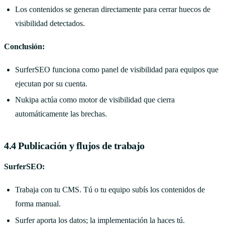
Los contenidos se generan directamente para cerrar huecos de
visibilidad detectados.
Conclusión:
SurferSEO funciona como panel de visibilidad para equipos que
ejecutan por su cuenta.
Nukipa actúa como motor de visibilidad que cierra
automáticamente las brechas.
4.4 Publicación y flujos de trabajo
SurferSEO:
Trabaja con tu CMS. Tú o tu equipo subís los contenidos de
forma manual.
Surfer aporta los datos; la implementación la haces tú.