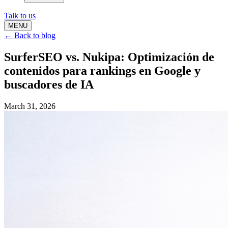
Talk to us
MENU
← Back to blog
SurferSEO vs. Nukipa: Optimización de
contenidos para rankings en Google y
buscadores de IA
March 31, 2026