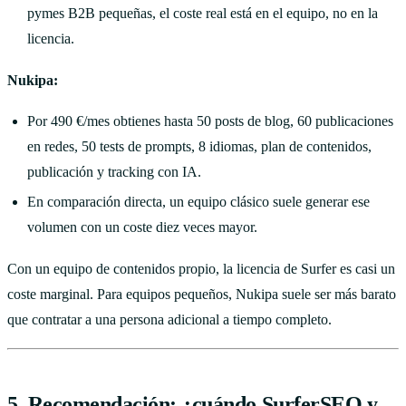
pymes B2B pequeñas, el coste real está en el equipo, no en la
licencia.
Nukipa:
Por 490 €/mes obtienes hasta 50 posts de blog, 60 publicaciones
en redes, 50 tests de prompts, 8 idiomas, plan de contenidos,
publicación y tracking con IA.
En comparación directa, un equipo clásico suele generar ese
volumen con un coste diez veces mayor.
Con un equipo de contenidos propio, la licencia de Surfer es casi un
coste marginal. Para equipos pequeños, Nukipa suele ser más barato
que contratar a una persona adicional a tiempo completo.
5. Recomendación: ¿cuándo SurferSEO y