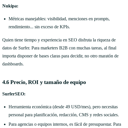
Nukipa:
Métricas manejables: visibilidad, menciones en prompts,
rendimiento... sin exceso de KPIs.
Quien tiene tiempo y experiencia en SEO disfruta la riqueza de
datos de Surfer. Para marketers B2B con muchas tareas, al final
importa disponer de bases claras para decidir, no otro maratón de
dashboards.
4.6 Precio, ROI y tamaño de equipo
SurferSEO:
Herramienta económica (desde 49 USD/mes), pero necesitas
personal para planificación, redacción, CMS y redes sociales.
Para agencias o equipos internos, es fácil de presupuestar. Para