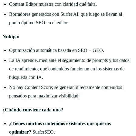
Content Editor muestra con claridad qué falta.
Borradores generados con Surfer AI, que luego se llevan al
punto óptimo SEO en el editor.
Nukipa:
Optimización automática basada en SEO + GEO.
La IA aprende, mediante el seguimiento de prompts y los datos
de rendimiento, qué contenidos funcionan en los sistemas de
búsqueda con IA.
No hay Content Score; se generan directamente contenidos
pensados para maximizar visibilidad.
¿Cuándo conviene cada uno?
¿Tienes muchos contenidos existentes que quieras
optimizar?
SurferSEO.