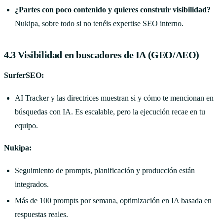
¿Partes con poco contenido y quieres construir visibilidad?
Nukipa, sobre todo si no tenéis expertise SEO interno.
4.3 Visibilidad en buscadores de IA (GEO/AEO)
SurferSEO:
AI Tracker y las directrices muestran si y cómo te mencionan en
búsquedas con IA. Es escalable, pero la ejecución recae en tu
equipo.
Nukipa:
Seguimiento de prompts, planificación y producción están
integrados.
Más de 100 prompts por semana, optimización en IA basada en
respuestas reales.