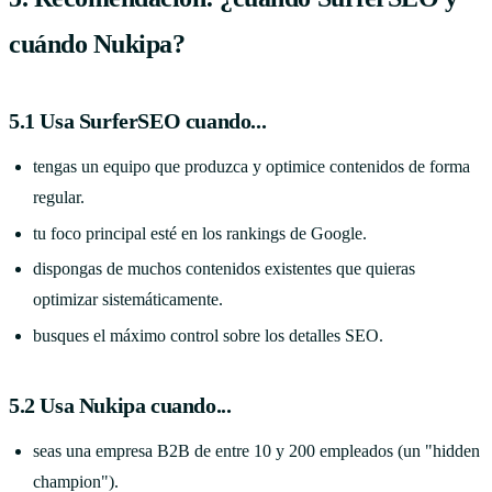
cuándo Nukipa?
5.1 Usa SurferSEO cuando...
tengas un equipo que produzca y optimice contenidos de forma
regular.
tu foco principal esté en los rankings de Google.
dispongas de muchos contenidos existentes que quieras
optimizar sistemáticamente.
busques el máximo control sobre los detalles SEO.
5.2 Usa Nukipa cuando...
seas una empresa B2B de entre 10 y 200 empleados (un "hidden
champion").