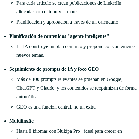
Para cada artículo se crean publicaciones de LinkedIn
alineadas con el tono y la marca.
Planificación y aprobación a través de un calendario.
Planificación de contenidos "agente inteligente"
La IA construye un plan continuo y propone constantemente
nuevos temas.
Seguimiento de prompts de IA y foco GEO
Más de 100 prompts relevantes se prueban en Google,
ChatGPT y Claude, y los contenidos se reoptimizan de forma
automática.
GEO es una función central, no un extra.
Multilingüe
Hasta 8 idiomas con Nukipa Pro - ideal para crecer en