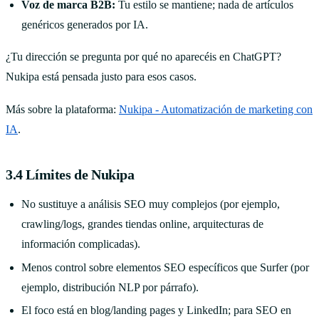
Voz de marca B2B:
Tu estilo se mantiene; nada de artículos
genéricos generados por IA.
¿Tu dirección se pregunta por qué no aparecéis en ChatGPT?
Nukipa está pensada justo para esos casos.
Más sobre la plataforma:
Nukipa - Automatización de marketing con
IA
.
3.4 Límites de Nukipa
No sustituye a análisis SEO muy complejos (por ejemplo,
crawling/logs, grandes tiendas online, arquitecturas de
información complicadas).
Menos control sobre elementos SEO específicos que Surfer (por
ejemplo, distribución NLP por párrafo).
El foco está en blog/landing pages y LinkedIn; para SEO en