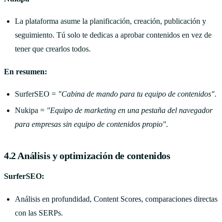
La plataforma asume la planificación, creación, publicación y
seguimiento. Tú solo te dedicas a aprobar contenidos en vez de
tener que crearlos todos.
En resumen:
SurferSEO =
"Cabina de mando para tu equipo de contenidos"
.
Nukipa =
"Equipo de marketing en una pestaña del navegador
para empresas sin equipo de contenidos propio"
.
4.2 Análisis y optimización de contenidos
SurferSEO:
Análisis en profundidad, Content Scores, comparaciones directas
con las SERPs.