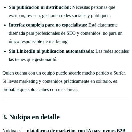
Sin publicación ni distribución:
Necesitas personas que
escriban, revisen, gestionen redes sociales y publiquen.
Interfaz compleja para no especialistas:
Está claramente
diseñada para profesionales de SEO y contenidos, no para un
único responsable de marketing.
Sin LinkedIn ni publicación automatizada:
Las redes sociales
las tienes que gestionar tú.
Quien cuenta con un equipo puede sacarle mucho partido a Surfer.
Si llevas marketing y contenidos prácticamente en solitario, es
probable que solo acabes con más tareas.
3. Nukipa en detalle
Nukipa es la
plataforma de marketing con IA para pymes B2B
,