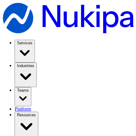
Services
Industries
Teams
Platform
Resources