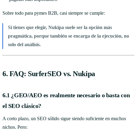
Sobre todo para pymes B2B, casi siempre se cumple:
Si tienes que elegir, Nukipa suele ser la opción más
pragmática, porque también se encarga de la ejecución, no
solo del análisis.
6. FAQ: SurferSEO vs. Nukipa
6.1 ¿GEO/AEO es realmente necesario o basta con
el SEO clásico?
A corto plazo, un SEO sólido sigue siendo suficiente en muchos
nichos. Pero: