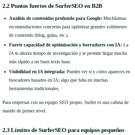
2.2 Puntos fuertes de SurferSEO en B2B
Análisis de contenidos profundo para Google:
Muchísimas
recomendaciones concretas para optimizar grandes volúmenes
de contenido (blog, guías, etc.).
Fuerte capacidad de optimización y borradores con IA:
La
IA te ahorra tiempo de investigación y te permite llegar mucho
más rápido a un buen texto base.
Visibilidad en IA integrada:
Puedes ver
si
y
cómo
apareces en
buscadores basados en IA; algo que falta en muchas
herramientas tradicionales.
Para empresas con un equipo SEO propio, Surfer es una cabina de
mando de primer nivel.
2.3 Límites de SurferSEO para equipos pequeños