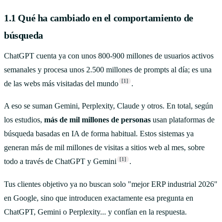
1.1 Qué ha cambiado en el comportamiento de
búsqueda
ChatGPT cuenta ya con unos 800-900 millones de usuarios activos
semanales y procesa unos 2.500 millones de prompts al día; es una
[1]
de las webs más visitadas del mundo
.
A eso se suman Gemini, Perplexity, Claude y otros. En total, según
los estudios,
más de mil millones de personas
usan plataformas de
búsqueda basadas en IA de forma habitual. Estos sistemas ya
generan más de mil millones de visitas a sitios web al mes, sobre
[1]
todo a través de ChatGPT y Gemini
.
Tus clientes objetivo ya no buscan solo "mejor ERP industrial 2026"
en Google, sino que introducen exactamente esa pregunta en
ChatGPT, Gemini o Perplexity... y confían en la respuesta.