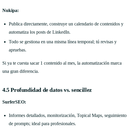
Nukipa:
Publica directamente, construye un calendario de contenidos y
automatiza los posts de LinkedIn.
Todo se gestiona en una misma línea temporal; tú revisas y
apruebas.
Si ya te cuesta sacar 1 contenido al mes, la automatización marca
una gran diferencia.
4.5 Profundidad de datos vs. sencillez
SurferSEO:
Informes detallados, monitorización, Topical Maps, seguimiento
de prompts; ideal para profesionales.