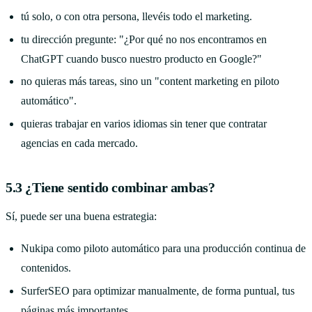
tú solo, o con otra persona, llevéis todo el marketing.
tu dirección pregunte: "¿Por qué no nos encontramos en
ChatGPT cuando busco nuestro producto en Google?"
no quieras más tareas, sino un "content marketing en piloto
automático".
quieras trabajar en varios idiomas sin tener que contratar
agencias en cada mercado.
5.3 ¿Tiene sentido combinar ambas?
Sí, puede ser una buena estrategia:
Nukipa como piloto automático para una producción continua de
contenidos.
SurferSEO para optimizar manualmente, de forma puntual, tus
páginas más importantes.