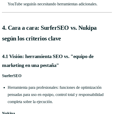
YouTube seguirás necesitando herramientas adicionales.
4. Cara a cara: SurferSEO vs. Nukipa
según los criterios clave
4.1 Visión: herramienta SEO vs. "equipo de
marketing en una pestaña"
SurferSEO
Herramienta para profesionales: funciones de optimización
pensadas para uso en equipo, control total y responsabilidad
completa sobre la ejecución.
Nukipa