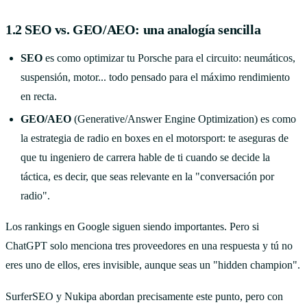
1.2 SEO vs. GEO/AEO: una analogía sencilla
SEO
es como optimizar tu Porsche para el circuito: neumáticos,
suspensión, motor... todo pensado para el máximo rendimiento
en recta.
GEO/AEO
(Generative/Answer Engine Optimization) es como
la estrategia de radio en boxes en el motorsport: te aseguras de
que tu ingeniero de carrera hable de ti cuando se decide la
táctica, es decir, que seas relevante en la "conversación por
radio".
Los rankings en Google siguen siendo importantes. Pero si
ChatGPT solo menciona tres proveedores en una respuesta y tú no
eres uno de ellos, eres invisible, aunque seas un "hidden champion".
SurferSEO y Nukipa abordan precisamente este punto, pero con