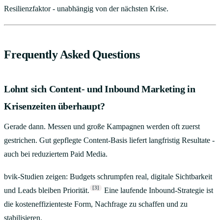
Resilienzfaktor - unabhängig von der nächsten Krise.
Frequently Asked Questions
Lohnt sich Content- und Inbound Marketing in
Krisenzeiten überhaupt?
Gerade dann. Messen und große Kampagnen werden oft zuerst
gestrichen. Gut gepflegte Content-Basis liefert langfristig Resultate -
auch bei reduziertem Paid Media.
bvik-Studien zeigen: Budgets schrumpfen real, digitale Sichtbarkeit
[3]
und Leads bleiben Priorität.
Eine laufende Inbound-Strategie ist
die kosteneffizienteste Form, Nachfrage zu schaffen und zu
stabilisieren.