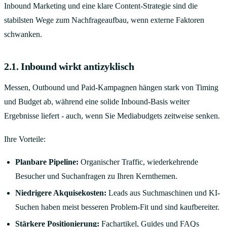
Inbound Marketing und eine klare Content-Strategie sind die
stabilsten Wege zum Nachfrageaufbau, wenn externe Faktoren
schwanken.
2.1. Inbound wirkt antizyklisch
Messen, Outbound und Paid-Kampagnen hängen stark von Timing
und Budget ab, während eine solide Inbound-Basis weiter
Ergebnisse liefert - auch, wenn Sie Mediabudgets zeitweise senken.
Ihre Vorteile:
Planbare Pipeline:
Organischer Traffic, wiederkehrende
Besucher und Suchanfragen zu Ihren Kernthemen.
Niedrigere Akquisekosten:
Leads aus Suchmaschinen und KI-
Suchen haben meist besseren Problem-Fit und sind kaufbereiter.
Stärkere Positionierung:
Fachartikel, Guides und FAQs