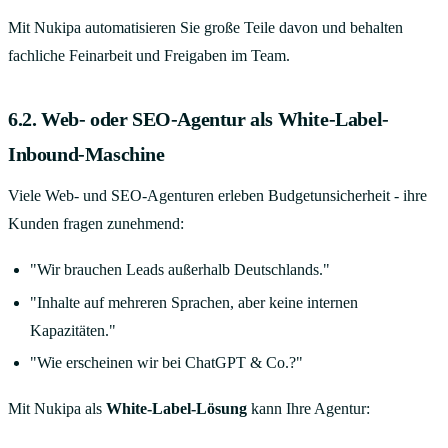
Mit Nukipa automatisieren Sie große Teile davon und behalten
fachliche Feinarbeit und Freigaben im Team.
6.2. Web- oder SEO-Agentur als White-Label-
Inbound-Maschine
Viele Web- und SEO-Agenturen erleben Budgetunsicherheit - ihre
Kunden fragen zunehmend:
"Wir brauchen Leads außerhalb Deutschlands."
"Inhalte auf mehreren Sprachen, aber keine internen
Kapazitäten."
"Wie erscheinen wir bei ChatGPT & Co.?"
Mit Nukipa als
White-Label-Lösung
kann Ihre Agentur: