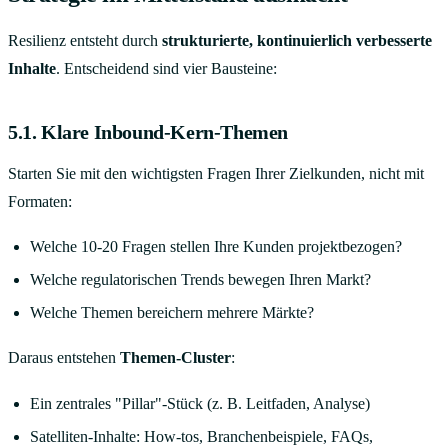
Resilienz entsteht durch
strukturierte, kontinuierlich verbesserte
Inhalte
. Entscheidend sind vier Bausteine:
5.1. Klare Inbound-Kern-Themen
Starten Sie mit den wichtigsten Fragen Ihrer Zielkunden, nicht mit
Formaten:
Welche 10-20 Fragen stellen Ihre Kunden projektbezogen?
Welche regulatorischen Trends bewegen Ihren Markt?
Welche Themen bereichern mehrere Märkte?
Daraus entstehen
Themen-Cluster
:
Ein zentrales "Pillar"-Stück (z. B. Leitfaden, Analyse)
Satelliten-Inhalte: How-tos, Branchenbeispiele, FAQs,