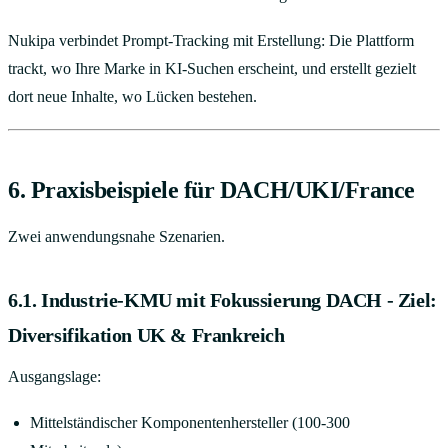
Nukipa verbindet Prompt-Tracking mit Erstellung: Die Plattform
trackt, wo Ihre Marke in KI-Suchen erscheint, und erstellt gezielt
dort neue Inhalte, wo Lücken bestehen.
6. Praxisbeispiele für DACH/UKI/France
Zwei anwendungsnahe Szenarien.
6.1. Industrie-KMU mit Fokussierung DACH - Ziel:
Diversifikation UK & Frankreich
Ausgangslage:
Mittelständischer Komponentenhersteller (100-300