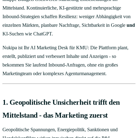
Mittelstand. Kontinuierliche, KI-gestützte und mehrsprachige
Inbound-Strategien schaffen Resilienz: weniger Abhängigkeit von
einzelnen Märkten, planbare Nachfrage, Sichtbarkeit in Google
und
KI-Suchen wie ChatGPT.
Nukipa ist Ihr AI Marketing Desk für KMU: Die Plattform plant,
erstellt, publiziert und verbessert Inhalte und Anzeigen - so
bekommen Sie laufend Inbound-Anfragen, ohne ein großes
Marketingteam oder komplexes Agenturmanagement.
1. Geopolitische Unsicherheit trifft den
Mittelstand - das Marketing zuerst
Geopolitische Spannungen, Energiepolitik, Sanktionen und