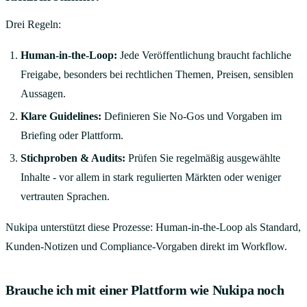
Drei Regeln:
Human-in-the-Loop:
Jede Veröffentlichung braucht fachliche
Freigabe, besonders bei rechtlichen Themen, Preisen, sensiblen
Aussagen.
Klare Guidelines:
Definieren Sie No-Gos und Vorgaben im
Briefing oder Plattform.
Stichproben & Audits:
Prüfen Sie regelmäßig ausgewählte
Inhalte - vor allem in stark regulierten Märkten oder weniger
vertrauten Sprachen.
Nukipa unterstützt diese Prozesse: Human-in-the-Loop als Standard,
Kunden-Notizen und Compliance-Vorgaben direkt im Workflow.
Brauche ich mit einer Plattform wie Nukipa noch