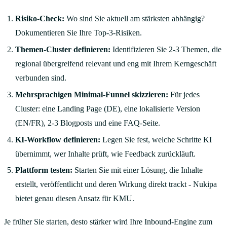
Risiko-Check:
Wo sind Sie aktuell am stärksten abhängig?
Dokumentieren Sie Ihre Top-3-Risiken.
Themen-Cluster definieren:
Identifizieren Sie 2-3 Themen, die
regional übergreifend relevant und eng mit Ihrem Kerngeschäft
verbunden sind.
Mehrsprachigen Minimal-Funnel skizzieren:
Für jedes
Cluster: eine Landing Page (DE), eine lokalisierte Version
(EN/FR), 2-3 Blogposts und eine FAQ-Seite.
KI-Workflow definieren:
Legen Sie fest, welche Schritte KI
übernimmt, wer Inhalte prüft, wie Feedback zurückläuft.
Plattform testen:
Starten Sie mit einer Lösung, die Inhalte
erstellt, veröffentlicht und deren Wirkung direkt trackt - Nukipa
bietet genau diesen Ansatz für KMU.
Je früher Sie starten, desto stärker wird Ihre Inbound-Engine zum