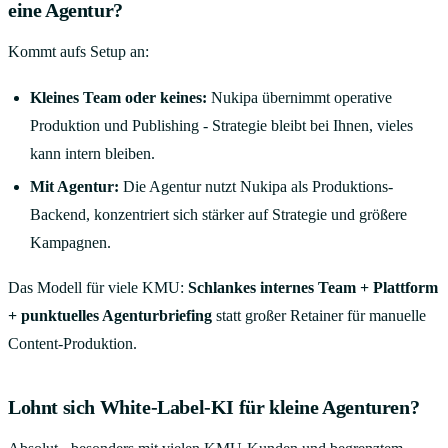
eine Agentur?
Kommt aufs Setup an:
Kleines Team oder keines:
Nukipa übernimmt operative
Produktion und Publishing - Strategie bleibt bei Ihnen, vieles
kann intern bleiben.
Mit Agentur:
Die Agentur nutzt Nukipa als Produktions-
Backend, konzentriert sich stärker auf Strategie und größere
Kampagnen.
Das Modell für viele KMU:
Schlankes internes Team + Plattform
+ punktuelles Agenturbriefing
statt großer Retainer für manuelle
Content-Produktion.
Lohnt sich White-Label-KI für kleine Agenturen?