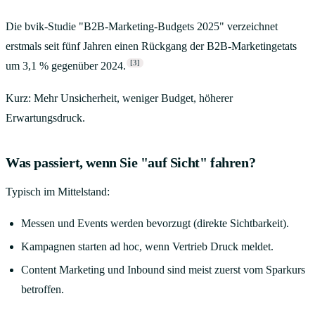
Die bvik-Studie "B2B-Marketing-Budgets 2025" verzeichnet
erstmals seit fünf Jahren einen Rückgang der B2B-Marketingetats
[3]
um 3,1 % gegenüber 2024.
Kurz: Mehr Unsicherheit, weniger Budget, höherer
Erwartungsdruck.
Was passiert, wenn Sie "auf Sicht" fahren?
Typisch im Mittelstand:
Messen und Events werden bevorzugt (direkte Sichtbarkeit).
Kampagnen starten ad hoc, wenn Vertrieb Druck meldet.
Content Marketing und Inbound sind meist zuerst vom Sparkurs
betroffen.