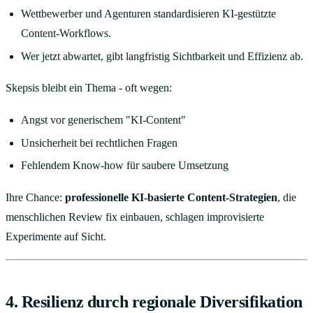
Wettbewerber und Agenturen standardisieren KI-gestützte
Content-Workflows.
Wer jetzt abwartet, gibt langfristig Sichtbarkeit und Effizienz ab.
Skepsis bleibt ein Thema - oft wegen:
Angst vor generischem "KI-Content"
Unsicherheit bei rechtlichen Fragen
Fehlendem Know-how für saubere Umsetzung
Ihre Chance:
professionelle KI-basierte Content-Strategien
, die
menschlichen Review fix einbauen, schlagen improvisierte
Experimente auf Sicht.
4. Resilienz durch regionale Diversifikation