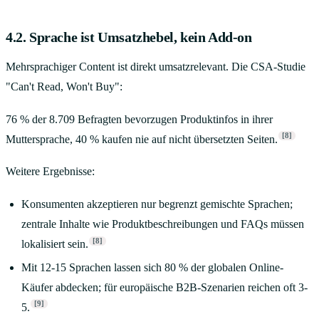
4.2. Sprache ist Umsatzhebel, kein Add-on
Mehrsprachiger Content ist direkt umsatzrelevant. Die CSA-Studie
"Can't Read, Won't Buy":
76 % der 8.709 Befragten bevorzugen Produktinfos in ihrer
[8]
Muttersprache, 40 % kaufen nie auf nicht übersetzten Seiten.
Weitere Ergebnisse:
Konsumenten akzeptieren nur begrenzt gemischte Sprachen;
zentrale Inhalte wie Produktbeschreibungen und FAQs müssen
[8]
lokalisiert sein.
Mit 12-15 Sprachen lassen sich 80 % der globalen Online-
Käufer abdecken; für europäische B2B-Szenarien reichen oft 3-
[9]
5.