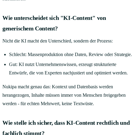
Wie unterscheidet sich "KI-Content" von
generischem Content?
Nicht die KI macht den Unterschied, sondern der Prozess:
Schlecht: Massenproduktion ohne Daten, Review oder Strategie.
Gut: KI nutzt Unternehmenswissen, erzeugt strukturierte
Entwürfe, die von Experten nachjustiert und optimiert werden.
Nukipa macht genau das: Kontext und Datenbasis werden
herangezogen, Inhalte müssen immer von Menschen freigegeben
werden - für echten Mehrwert, keine Textwüste.
Wie stelle ich sicher, dass KI-Content rechtlich und
fachlich stimmt?