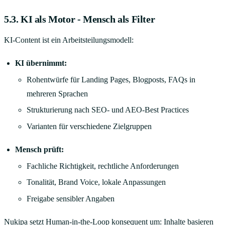
5.3. KI als Motor - Mensch als Filter
KI-Content ist ein Arbeitsteilungsmodell:
KI übernimmt:
Rohentwürfe für Landing Pages, Blogposts, FAQs in
mehreren Sprachen
Strukturierung nach SEO- und AEO-Best Practices
Varianten für verschiedene Zielgruppen
Mensch prüft:
Fachliche Richtigkeit, rechtliche Anforderungen
Tonalität, Brand Voice, lokale Anpassungen
Freigabe sensibler Angaben
Nukipa setzt Human-in-the-Loop konsequent um: Inhalte basieren