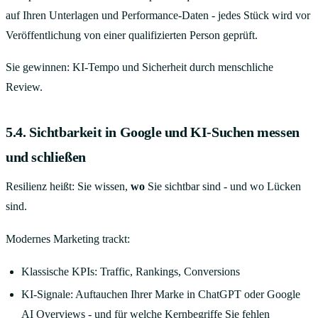
auf Ihren Unterlagen und Performance-Daten - jedes Stück wird vor
Veröffentlichung von einer qualifizierten Person geprüft.
Sie gewinnen: KI-Tempo und Sicherheit durch menschliche
Review.
5.4. Sichtbarkeit in Google
und
KI-Suchen messen
und schließen
Resilienz heißt: Sie wissen,
wo
Sie sichtbar sind - und wo Lücken
sind.
Modernes Marketing trackt:
Klassische KPIs: Traffic, Rankings, Conversions
KI-Signale: Auftauchen Ihrer Marke in ChatGPT oder Google
AI Overviews - und für welche Kernbegriffe Sie fehlen