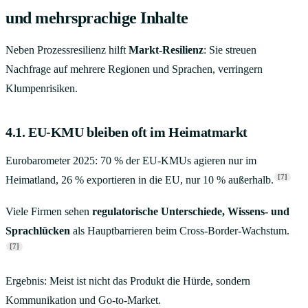
und mehrsprachige Inhalte
Neben Prozessresilienz hilft
Markt-Resilienz
: Sie streuen
Nachfrage auf mehrere Regionen und Sprachen, verringern
Klumpenrisiken.
4.1. EU-KMU bleiben oft im Heimatmarkt
Eurobarometer 2025: 70 % der EU-KMUs agieren nur im
[7]
Heimatland, 26 % exportieren in die EU, nur 10 % außerhalb.
Viele Firmen sehen
regulatorische Unterschiede, Wissens- und
Sprachlücken
als Hauptbarrieren beim Cross-Border-Wachstum.
[7]
Ergebnis: Meist ist nicht das Produkt die Hürde, sondern
Kommunikation und Go-to-Market.