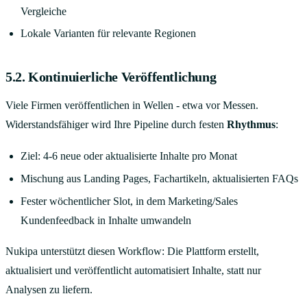
Vergleiche
Lokale Varianten für relevante Regionen
5.2. Kontinuierliche Veröffentlichung
Viele Firmen veröffentlichen in Wellen - etwa vor Messen.
Widerstandsfähiger wird Ihre Pipeline durch festen
Rhythmus
:
Ziel: 4-6 neue oder aktualisierte Inhalte pro Monat
Mischung aus Landing Pages, Fachartikeln, aktualisierten FAQs
Fester wöchentlicher Slot, in dem Marketing/Sales
Kundenfeedback in Inhalte umwandeln
Nukipa unterstützt diesen Workflow: Die Plattform erstellt,
aktualisiert und veröffentlicht automatisiert Inhalte, statt nur
Analysen zu liefern.