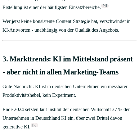
[4]
Erstellung ist einer der häufigsten Einsatzbereiche.
Wer jetzt keine konsistente Content-Strategie hat, verschwindet in
KI-Antworten - unabhängig von der Qualität des Angebots.
3. Markttrends: KI im Mittelstand präsent
- aber nicht in allen Marketing-Teams
Gute Nachricht: KI ist in deutschen Unternehmen ein messbarer
Produktivitätshebel, kein Experiment.
Ende 2024 setzten laut Institut der deutschen Wirtschaft 37 % der
Unternehmen in Deutschland KI ein, über zwei Drittel davon
[5]
generative KI.