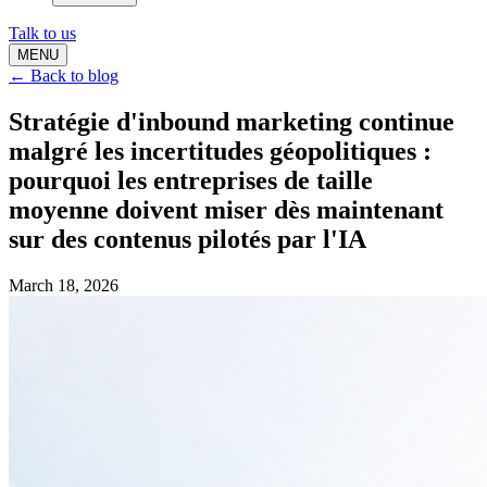
Talk to us
MENU
← Back to blog
Stratégie d'inbound marketing continue
malgré les incertitudes géopolitiques :
pourquoi les entreprises de taille
moyenne doivent miser dès maintenant
sur des contenus pilotés par l'IA
March 18, 2026