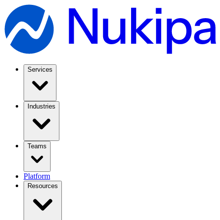
Services
Industries
Teams
Platform
Resources