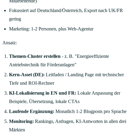
Mitarbeitende)
Fokussiert auf Deutschland/Österreich, Export nach UK/FR
gering
Marketing: 1-2 Personen, plus Web-Agentur
Ansatz:
Themen-Cluster erstellen
- z. B. "Energieeffiziente
Antriebstechnik für Förderanlagen"
Kern-Asset (DE):
Leitfaden / Landing Page mit technischer
Tiefe und ROI-Rechner
KI-Lokalisierung in EN und FR:
Lokale Anpassung der
Beispiele, Übersetzung, lokale CTAs
Laufende Ergänzung:
Monatlich 1-2 Blogposts pro Sprache
Monitoring:
Rankings, Anfragen, KI-Antworten in allen drei
Märkten