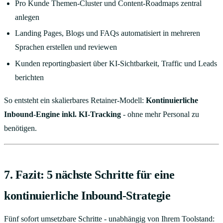
Pro Kunde Themen-Cluster und Content-Roadmaps zentral
anlegen
Landing Pages, Blogs und FAQs automatisiert in mehreren
Sprachen erstellen und reviewen
Kunden reportingbasiert über KI-Sichtbarkeit, Traffic und Leads
berichten
So entsteht ein skalierbares Retainer-Modell:
Kontinuierliche
Inbound-Engine inkl. KI-Tracking
- ohne mehr Personal zu
benötigen.
7. Fazit: 5 nächste Schritte für eine
kontinuierliche Inbound-Strategie
Fünf sofort umsetzbare Schritte - unabhängig von Ihrem Toolstand: