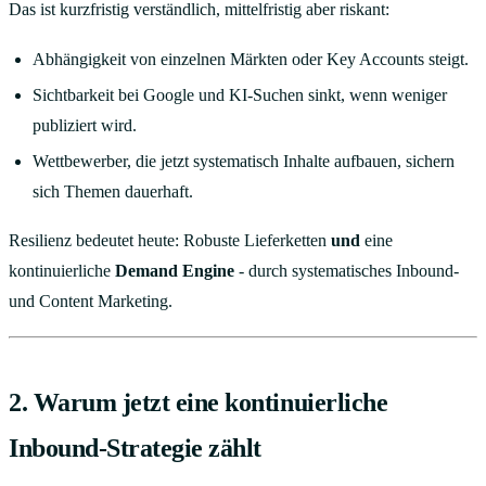
Das ist kurzfristig verständlich, mittelfristig aber riskant:
Abhängigkeit von einzelnen Märkten oder Key Accounts steigt.
Sichtbarkeit bei Google und KI-Suchen sinkt, wenn weniger
publiziert wird.
Wettbewerber, die jetzt systematisch Inhalte aufbauen, sichern
sich Themen dauerhaft.
Resilienz bedeutet heute: Robuste Lieferketten
und
eine
kontinuierliche
Demand Engine
- durch systematisches Inbound-
und Content Marketing.
2. Warum jetzt eine kontinuierliche
Inbound-Strategie zählt