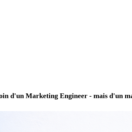
soin d'un Marketing Engineer - mais d'un ma