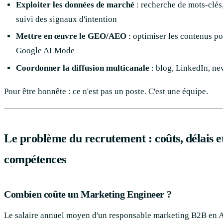
Exploiter les données de marché
: recherche de mots-clés,
suivi des signaux d'intention
Mettre en œuvre le GEO/AEO
: optimiser les contenus po
Google AI Mode
Coordonner la diffusion multicanale
: blog, LinkedIn, new
Pour être honnête : ce n'est pas un poste. C'est une équipe.
Le problème du recrutement : coûts, délais e
compétences
Combien coûte un Marketing Engineer ?
Le salaire annuel moyen d'un responsable marketing B2B en 