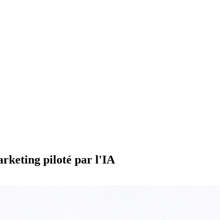
rketing piloté par l'IA