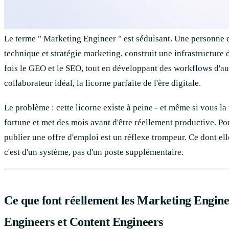
Le terme " Marketing Engineer " est séduisant. Une personne 
technique et stratégie marketing, construit une infrastructure 
fois le GEO et le SEO, tout en développant des workflows d'au
collaborateur idéal, la licorne parfaite de l'ère digitale.
Le problème : cette licorne existe à peine - et même si vous la
fortune et met des mois avant d'être réellement productive. P
publier une offre d'emploi est un réflexe trompeur. Ce dont el
c'est d'un système, pas d'un poste supplémentaire.
Ce que font réellement les Marketing Engi
Engineers et Content Engineers