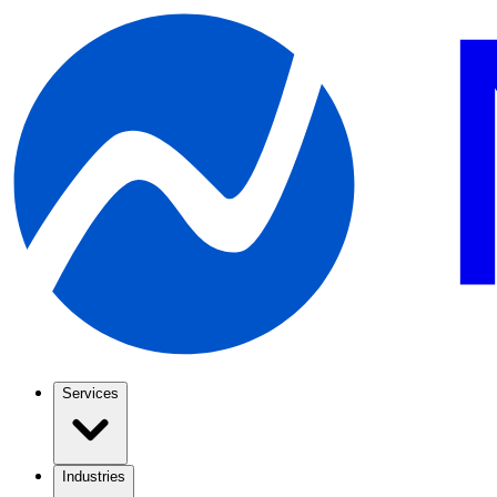
Services
Industries