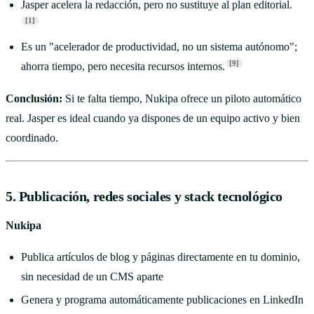
Jasper acelera la redacción, pero no sustituye al plan editorial.
[1]
Es un "acelerador de productividad, no un sistema autónomo";
[9]
ahorra tiempo, pero necesita recursos internos.
Conclusión:
Si te falta tiempo, Nukipa ofrece un piloto automático
real. Jasper es ideal cuando ya dispones de un equipo activo y bien
coordinado.
5. Publicación, redes sociales y stack tecnológico
Nukipa
Publica artículos de blog y páginas directamente en tu dominio,
sin necesidad de un CMS aparte
Genera y programa automáticamente publicaciones en LinkedIn