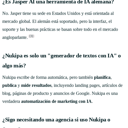
¿Es Jasper AI una herramienta de IA alemana?
No. Jasper tiene su sede en Estados Unidos y está orientada al
mercado global. El alemán está soportado, pero la interfaz, el
soporte y las buenas prácticas se basan sobre todo en el mercado
[3]
angloparlante.
¿Nukipa es solo un "generador de textos con IA" o
algo más?
Nukipa escribe de forma automática, pero también
planifica
,
publica
y
mide resultados
, incluyendo landing pages, artículos de
blog, páginas de producto y anuncios de Google. Nukipa es una
verdadera
automatización de marketing con IA
.
¿Sigo necesitando una agencia si uso Nukipa o