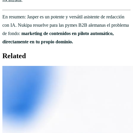
focalizada.
En resumen: Jasper es un potente y versátil asistente de redacción
con IA. Nukipa resuelve para las pymes B2B alemanas el problema
de fondo:
marketing de contenidos en piloto automático,
directamente en tu propio dominio.
Related