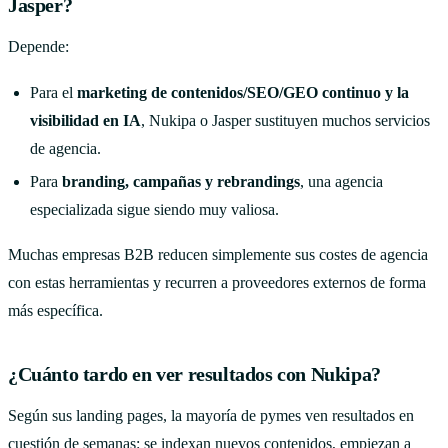
Jasper?
Depende:
Para el
marketing de contenidos/SEO/GEO continuo y la
visibilidad en IA
, Nukipa o Jasper sustituyen muchos servicios
de agencia.
Para
branding, campañas y rebrandings
, una agencia
especializada sigue siendo muy valiosa.
Muchas empresas B2B reducen simplemente sus costes de agencia
con estas herramientas y recurren a proveedores externos de forma
más específica.
¿Cuánto tardo en ver resultados con Nukipa?
Según sus landing pages, la mayoría de pymes ven resultados en
cuestión de semanas: se indexan nuevos contenidos, empiezan a