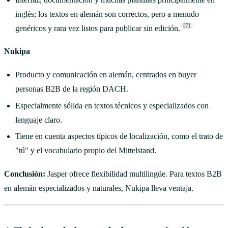
inglés; los textos en alemán son correctos, pero a menudo
[7]
genéricos y rara vez listos para publicar sin edición.
Nukipa
Producto y comunicación en alemán, centrados en buyer
personas B2B de la región DACH.
Especialmente sólida en textos técnicos y especializados con
lenguaje claro.
Tiene en cuenta aspectos típicos de localización, como el trato de
"tú" y el vocabulario propio del Mittelstand.
Conclusión:
Jasper ofrece flexibilidad multilingüe. Para textos B2B
en alemán especializados y naturales, Nukipa lleva ventaja.