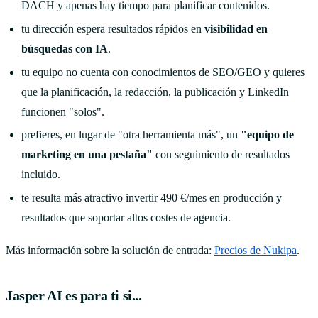
DACH y apenas hay tiempo para planificar contenidos.
tu dirección espera resultados rápidos en
visibilidad en
búsquedas con IA
.
tu equipo no cuenta con conocimientos de SEO/GEO y quieres
que la planificación, la redacción, la publicación y LinkedIn
funcionen "solos".
prefieres, en lugar de "otra herramienta más", un
"equipo de
marketing en una pestaña"
con seguimiento de resultados
incluido.
te resulta más atractivo invertir 490 €/mes en producción y
resultados que soportar altos costes de agencia.
Más información sobre la solución de entrada:
Precios de Nukipa
.
Jasper AI es para ti si...