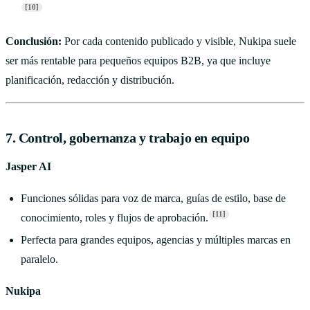
[10]
Conclusión:
Por cada contenido publicado y visible, Nukipa suele
ser más rentable para pequeños equipos B2B, ya que incluye
planificación, redacción y distribución.
7. Control, gobernanza y trabajo en equipo
Jasper AI
Funciones sólidas para voz de marca, guías de estilo, base de
[11]
conocimiento, roles y flujos de aprobación.
Perfecta para grandes equipos, agencias y múltiples marcas en
paralelo.
Nukipa