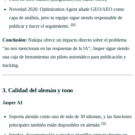
Novedad 2026: Optimization Agent añade GEO/AEO como
capa de análisis, pero tu equipo sigue siendo responsable de
[6]
publicar y hacer el seguimiento.
Conclusión:
Nukipa ofrece un impacto directo sobre el problema
"no nos mencionan en las respuestas de la IA"; Jasper sigue siendo
una caja de herramientas sin piloto automático para publicación y
tracking.
3. Calidad del alemán y tono
Jasper AI
Soporta alemán como uno de más de 30 idiomas, y las funciones
[3]
principales también están disponibles en alemán
Interfaz, documentación y muchas plantillas principalmente en