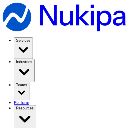
Services
Industries
Teams
Platform
Resources