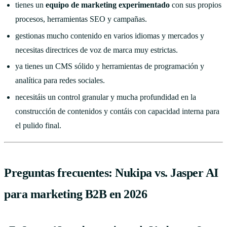
tienes un
equipo de marketing experimentado
con sus propios
procesos, herramientas SEO y campañas.
gestionas mucho contenido en varios idiomas y mercados y
necesitas directrices de voz de marca muy estrictas.
ya tienes un CMS sólido y herramientas de programación y
analítica para redes sociales.
necesitáis un control granular y mucha profundidad en la
construcción de contenidos y contáis con capacidad interna para
el pulido final.
Preguntas frecuentes: Nukipa vs. Jasper AI
para marketing B2B en 2026