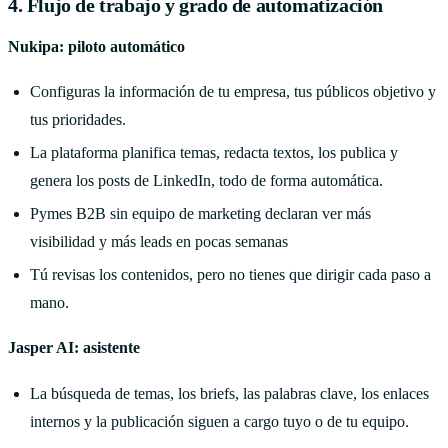
4. Flujo de trabajo y grado de automatización
Nukipa: piloto automático
Configuras la información de tu empresa, tus públicos objetivo y
tus prioridades.
La plataforma planifica temas, redacta textos, los publica y
genera los posts de LinkedIn, todo de forma automática.
Pymes B2B sin equipo de marketing declaran ver más
visibilidad y más leads en pocas semanas
Tú revisas los contenidos, pero no tienes que dirigir cada paso a
mano.
Jasper AI: asistente
La búsqueda de temas, los briefs, las palabras clave, los enlaces
internos y la publicación siguen a cargo tuyo o de tu equipo.