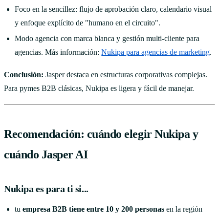
Foco en la sencillez: flujo de aprobación claro, calendario visual
y enfoque explícito de "humano en el circuito".
Modo agencia con marca blanca y gestión multi-cliente para
agencias. Más información:
Nukipa para agencias de marketing
.
Conclusión:
Jasper destaca en estructuras corporativas complejas.
Para pymes B2B clásicas, Nukipa es ligera y fácil de manejar.
Recomendación: cuándo elegir Nukipa y
cuándo Jasper AI
Nukipa es para ti si...
tu
empresa B2B tiene entre 10 y 200 personas
en la región