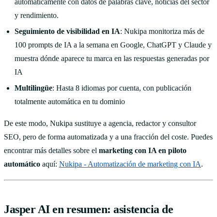
automáticamente con datos de palabras clave, noticias del sector
y rendimiento.
Seguimiento de visibilidad en IA
: Nukipa monitoriza más de
100 prompts de IA a la semana en Google, ChatGPT y Claude y
muestra dónde aparece tu marca en las respuestas generadas por
IA
Multilingüe
: Hasta 8 idiomas por cuenta, con publicación
totalmente automática en tu dominio
De este modo, Nukipa sustituye a agencia, redactor y consultor
SEO, pero de forma automatizada y a una fracción del coste. Puedes
encontrar más detalles sobre el
marketing con IA en piloto
automático
aquí:
Nukipa - Automatización de marketing con IA
.
Jasper AI en resumen: asistencia de