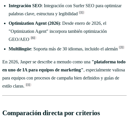
Integración SEO
: Integración con Surfer SEO para optimizar
[1]
palabras clave, estructura y legibilidad
Optimization Agent (2026)
: Desde enero de 2026, el
"Optimization Agent" incorpora también optimización
[6]
GEO/AEO
[3]
Multilingüe
: Soporta más de 30 idiomas, incluido el alemán
En 2026, Jasper se describe a menudo como una
"plataforma todo
en uno de IA para equipos de marketing"
, especialmente valiosa
para equipos con procesos de campaña bien definidos y guías de
[1]
estilo claras.
Comparación directa por criterios