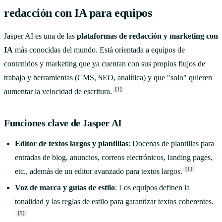
redacción con IA para equipos
Jasper AI es una de las
plataformas de redacción y marketing con
IA
más conocidas del mundo. Está orientada a equipos de
contenidos y marketing que ya cuentan con sus propios flujos de
trabajo y herramientas (CMS, SEO, analítica) y que "solo" quieren
[1]
aumentar la velocidad de escritura.
Funciones clave de Jasper AI
Editor de textos largos y plantillas
: Docenas de plantillas para
entradas de blog, anuncios, correos electrónicos, landing pages,
[1]
etc., además de un editor avanzado para textos largos.
Voz de marca y guías de estilo
: Los equipos definen la
tonalidad y las reglas de estilo para garantizar textos coherentes.
[5]