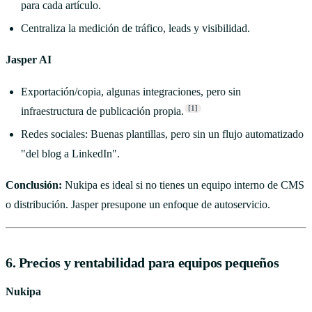
para cada artículo.
Centraliza la medición de tráfico, leads y visibilidad.
Jasper AI
Exportación/copia, algunas integraciones, pero sin
[1]
infraestructura de publicación propia.
Redes sociales: Buenas plantillas, pero sin un flujo automatizado
"del blog a LinkedIn".
Conclusión:
Nukipa es ideal si no tienes un equipo interno de CMS
o distribución. Jasper presupone un enfoque de autoservicio.
6. Precios y rentabilidad para equipos pequeños
Nukipa