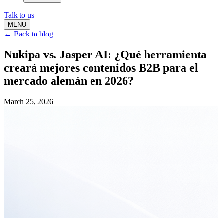
Talk to us
MENU
← Back to blog
Nukipa vs. Jasper AI: ¿Qué herramienta
creará mejores contenidos B2B para el
mercado alemán en 2026?
March 25, 2026