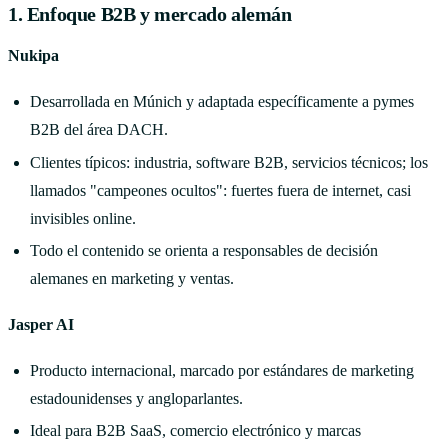
1. Enfoque B2B y mercado alemán
Nukipa
Desarrollada en Múnich y adaptada específicamente a pymes
B2B del área DACH.
Clientes típicos: industria, software B2B, servicios técnicos; los
llamados "campeones ocultos": fuertes fuera de internet, casi
invisibles online.
Todo el contenido se orienta a responsables de decisión
alemanes en marketing y ventas.
Jasper AI
Producto internacional, marcado por estándares de marketing
estadounidenses y angloparlantes.
Ideal para B2B SaaS, comercio electrónico y marcas