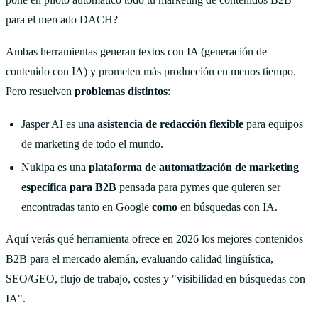
para el mercado DACH?
Ambas herramientas generan textos con IA (generación de
contenido con IA) y prometen más producción en menos tiempo.
Pero resuelven
problemas distintos
:
Jasper AI es una
asistencia de redacción flexible
para equipos
de marketing de todo el mundo.
Nukipa es una
plataforma de automatización de marketing
específica para B2B
pensada para pymes que quieren ser
encontradas tanto en Google
como
en búsquedas con IA.
Aquí verás qué herramienta ofrece en 2026 los mejores contenidos
B2B para el mercado alemán, evaluando calidad lingüística,
SEO/GEO, flujo de trabajo, costes y "visibilidad en búsquedas con
IA".