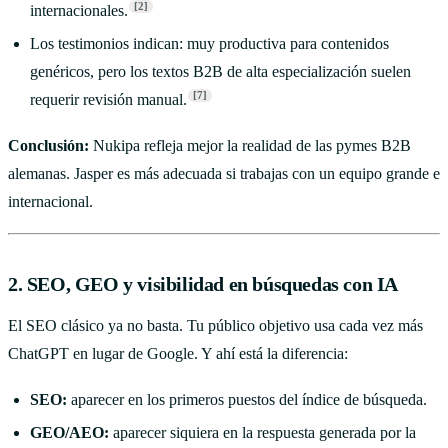
[2]
internacionales.
Los testimonios indican: muy productiva para contenidos
genéricos, pero los textos B2B de alta especialización suelen
[7]
requerir revisión manual.
Conclusión:
Nukipa refleja mejor la realidad de las pymes B2B
alemanas. Jasper es más adecuada si trabajas con un equipo grande e
internacional.
2. SEO, GEO y visibilidad en búsquedas con IA
El SEO clásico ya no basta. Tu público objetivo usa cada vez más
ChatGPT en lugar de Google. Y ahí está la diferencia:
SEO:
aparecer en los primeros puestos del índice de búsqueda.
GEO/AEO:
aparecer siquiera en la respuesta generada por la