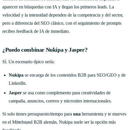
aparecer en búsquedas con IA y llegan los primeros leads. La
velocidad y la intensidad dependen de la competencia y del sector,
pero a diferencia del SEO clásico, con el seguimiento de prompts
recibes feedback de IA de inmediato.
¿Puedo combinar Nukipa y Jasper?
Sí. Un escenario típico sería:
Nukipa
se encarga de los contenidos B2B para SEO/GEO y de
LinkedIn.
Jasper
se usa como complemento para creatividades de
campaña, anuncios, correos y microsites internacionales.
Si solo tienes presupuesto/tiempo para
una
herramienta y te mueves
en el Mittelstand B2B alemán, Nukipa suele ser la opción más