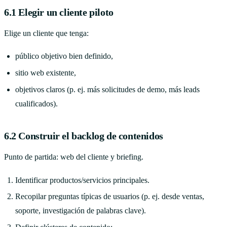
6.1 Elegir un cliente piloto
Elige un cliente que tenga:
público objetivo bien definido,
sitio web existente,
objetivos claros (p. ej. más solicitudes de demo, más leads
cualificados).
6.2 Construir el backlog de contenidos
Punto de partida: web del cliente y briefing.
Identificar productos/servicios principales.
Recopilar preguntas típicas de usuarios (p. ej. desde ventas,
soporte, investigación de palabras clave).