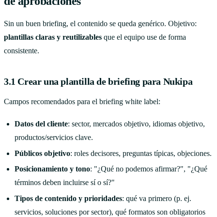
de aprobaciones
Sin un buen briefing, el contenido se queda genérico. Objetivo:
plantillas claras y reutilizables
que el equipo use de forma
consistente.
3.1 Crear una plantilla de briefing para Nukipa
Campos recomendados para el briefing white label:
Datos del cliente
: sector, mercados objetivo, idiomas objetivo,
productos/servicios clave.
Públicos objetivo
: roles decisores, preguntas típicas, objeciones.
Posicionamiento y tono
: "¿Qué no podemos afirmar?", "¿Qué
términos deben incluirse sí o sí?"
Tipos de contenido y prioridades
: qué va primero (p. ej.
servicios, soluciones por sector), qué formatos son obligatorios