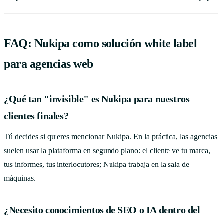
FAQ: Nukipa como solución white label
para agencias web
¿Qué tan "invisible" es Nukipa para nuestros
clientes finales?
Tú decides si quieres mencionar Nukipa. En la práctica, las agencias
suelen usar la plataforma en segundo plano: el cliente ve tu marca,
tus informes, tus interlocutores; Nukipa trabaja en la sala de
máquinas.
¿Necesito conocimientos de SEO o IA dentro del