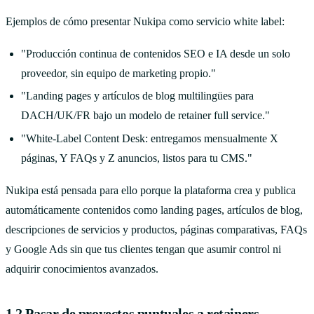
Ejemplos de cómo presentar Nukipa como servicio white label:
"Producción continua de contenidos SEO e IA desde un solo
proveedor, sin equipo de marketing propio."
"Landing pages y artículos de blog multilingües para
DACH/UK/FR bajo un modelo de retainer full service."
"White-Label Content Desk: entregamos mensualmente X
páginas, Y FAQs y Z anuncios, listos para tu CMS."
Nukipa está pensada para ello porque la plataforma crea y publica
automáticamente contenidos como landing pages, artículos de blog,
descripciones de servicios y productos, páginas comparativas, FAQs
y Google Ads sin que tus clientes tengan que asumir control ni
adquirir conocimientos avanzados.
1.2 Pasar de proyectos puntuales a retainers