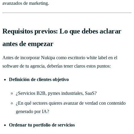
avanzados de marketing.
Requisitos previos: Lo que debes aclarar
antes de empezar
Antes de incorporar Nukipa como escritorio white label en el
software de tu agencia, deberías tener claros estos puntos:
Definición de clientes objetivo
¿Servicios B2B, pymes industriales, SaaS?
¿En qué sectores quieres avanzar de verdad con contenido
generado por IA?
Ordenar tu portfolio de servicios