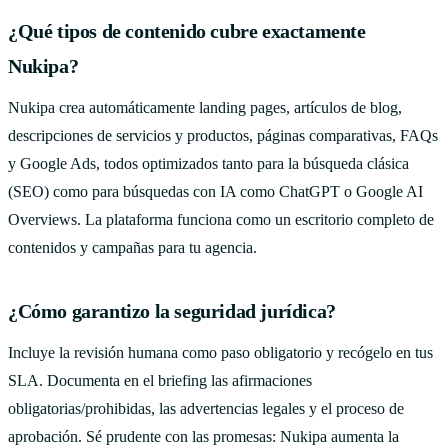
¿Qué tipos de contenido cubre exactamente
Nukipa?
Nukipa crea automáticamente landing pages, artículos de blog,
descripciones de servicios y productos, páginas comparativas, FAQs
y Google Ads, todos optimizados tanto para la búsqueda clásica
(SEO) como para búsquedas con IA como ChatGPT o Google AI
Overviews. La plataforma funciona como un escritorio completo de
contenidos y campañas para tu agencia.
¿Cómo garantizo la seguridad jurídica?
Incluye la revisión humana como paso obligatorio y recógelo en tus
SLA. Documenta en el briefing las afirmaciones
obligatorias/prohibidas, las advertencias legales y el proceso de
aprobación. Sé prudente con las promesas: Nukipa aumenta la