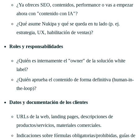
¿Ya ofreces SEO, contenidos, performance o vas a empezar
ahora con "contenido con IA"?
¿Qué asume Nukipa y qué se queda en tu lado (p. ej.
estrategia, UX, habilitación de ventas)?
Roles y responsabilidades
¿Quién es internamente el "owner" de la solución white
label?
¿Quién aprueba el contenido de forma definitiva (human-in-
the-loop)?
Datos y documentación de los clientes
URLs de la web, landing pages, descripciones de
productos/servicios, materiales comerciales.
Indicaciones sobre fórmulas obligatorias/prohibidas, guías de