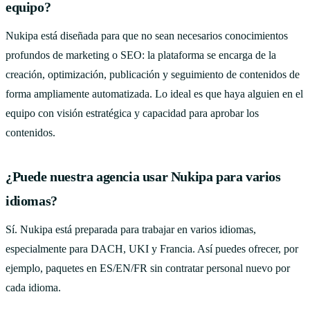
equipo?
Nukipa está diseñada para que no sean necesarios conocimientos
profundos de marketing o SEO: la plataforma se encarga de la
creación, optimización, publicación y seguimiento de contenidos de
forma ampliamente automatizada. Lo ideal es que haya alguien en el
equipo con visión estratégica y capacidad para aprobar los
contenidos.
¿Puede nuestra agencia usar Nukipa para varios
idiomas?
Sí. Nukipa está preparada para trabajar en varios idiomas,
especialmente para DACH, UKI y Francia. Así puedes ofrecer, por
ejemplo, paquetes en ES/EN/FR sin contratar personal nuevo por
cada idioma.