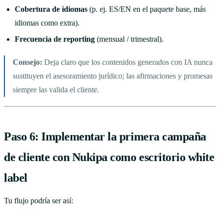
Cobertura de idiomas
(p. ej. ES/EN en el paquete base, más
idiomas como extra).
Frecuencia de reporting
(mensual / trimestral).
Consejo:
Deja claro que los contenidos generados con IA nunca
sustituyen el asesoramiento jurídico; las afirmaciones y promesas
siempre las valida el cliente.
Paso 6: Implementar la primera campaña
de cliente con Nukipa como escritorio white
label
Tu flujo podría ser así: