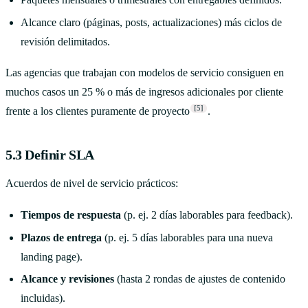
Alcance claro (páginas, posts, actualizaciones) más ciclos de
revisión delimitados.
Las agencias que trabajan con modelos de servicio consiguen en
muchos casos un 25 % o más de ingresos adicionales por cliente
[5]
frente a los clientes puramente de proyecto
.
5.3 Definir SLA
Acuerdos de nivel de servicio prácticos:
Tiempos de respuesta
(p. ej. 2 días laborables para feedback).
Plazos de entrega
(p. ej. 5 días laborables para una nueva
landing page).
Alcance y revisiones
(hasta 2 rondas de ajustes de contenido
incluidas).