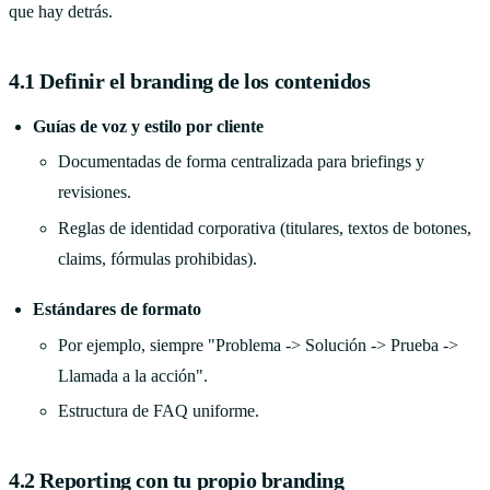
que hay detrás.
4.1 Definir el branding de los contenidos
Guías de voz y estilo por cliente
Documentadas de forma centralizada para briefings y
revisiones.
Reglas de identidad corporativa (titulares, textos de botones,
claims, fórmulas prohibidas).
Estándares de formato
Por ejemplo, siempre "Problema -> Solución -> Prueba ->
Llamada a la acción".
Estructura de FAQ uniforme.
4.2 Reporting con tu propio branding