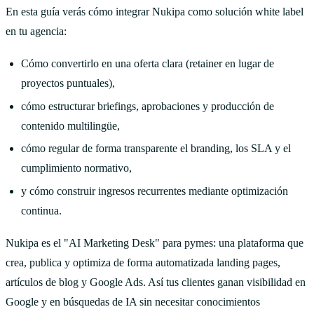
En esta guía verás cómo integrar Nukipa como solución white label
en tu agencia:
Cómo convertirlo en una oferta clara (retainer en lugar de
proyectos puntuales),
cómo estructurar briefings, aprobaciones y producción de
contenido multilingüe,
cómo regular de forma transparente el branding, los SLA y el
cumplimiento normativo,
y cómo construir ingresos recurrentes mediante optimización
continua.
Nukipa es el "AI Marketing Desk" para pymes: una plataforma que
crea, publica y optimiza de forma automatizada landing pages,
artículos de blog y Google Ads. Así tus clientes ganan visibilidad en
Google y en búsquedas de IA sin necesitar conocimientos