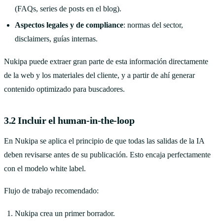
(FAQs, series de posts en el blog).
Aspectos legales y de compliance
: normas del sector,
disclaimers, guías internas.
Nukipa puede extraer gran parte de esta información directamente
de la web y los materiales del cliente, y a partir de ahí generar
contenido optimizado para buscadores.
3.2 Incluir el human-in-the-loop
En Nukipa se aplica el principio de que todas las salidas de la IA
deben revisarse antes de su publicación. Esto encaja perfectamente
con el modelo white label.
Flujo de trabajo recomendado:
Nukipa crea un primer borrador.