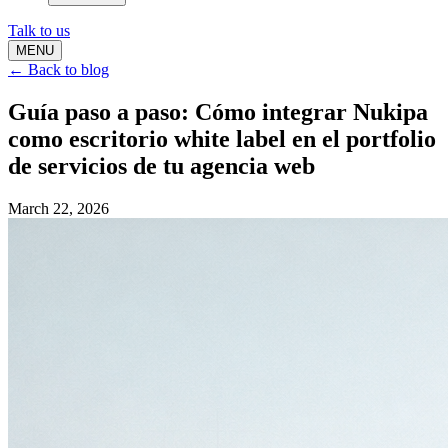
Talk to us
MENU
← Back to blog
Guía paso a paso: Cómo integrar Nukipa
como escritorio white label en el portfolio
de servicios de tu agencia web
March 22, 2026