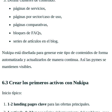
Definir clústeres de contenido:
páginas de servicios,
páginas por sector/caso de uso,
páginas comparativas,
bloques de FAQs,
series de artículos en el blog.
Nukipa está diseñada para generar este tipo de contenidos de forma
automatizada y actualizarlos de manera continua. Así las pymes se
mantienen visibles.
6.3 Crear los primeros activos con Nukipa
Inicio típico:
1-2 landing pages clave
para las ofertas principales.