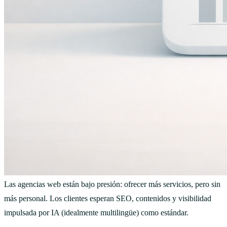
Las agencias web están bajo presión: ofrecer más servicios, pero sin
más personal. Los clientes esperan SEO, contenidos y visibilidad
impulsada por IA (idealmente multilingüe) como estándar.