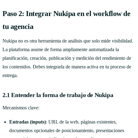
Paso 2: Integrar Nukipa en el workflow de
tu agencia
Nukipa no es otra herramienta de análisis que solo mide visibilidad.
La plataforma asume de forma ampliamente automatizada la
planificación, creación, publicación y medición del rendimiento de
los contenidos. Debes integrarla de manera activa en tu proceso de
entrega.
2.1 Entender la forma de trabajo de Nukipa
Mecanismos clave:
Entradas (inputs)
: URL de la web, páginas existentes,
documentos opcionales de posicionamiento, presentaciones