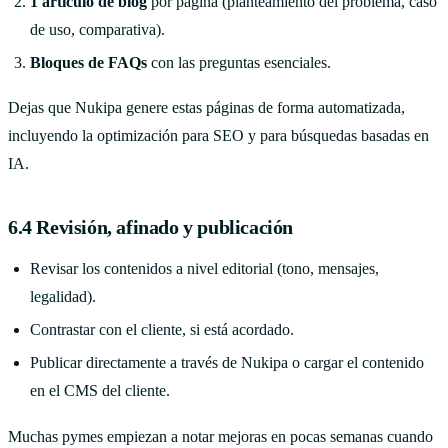
1 artículo de blog
por página (planteamiento del problema, caso
de uso, comparativa).
Bloques de FAQs
con las preguntas esenciales.
Dejas que Nukipa genere estas páginas de forma automatizada,
incluyendo la optimización para SEO y para búsquedas basadas en
IA.
6.4 Revisión, afinado y publicación
Revisar los contenidos a nivel editorial (tono, mensajes,
legalidad).
Contrastar con el cliente, si está acordado.
Publicar directamente a través de Nukipa o cargar el contenido
en el CMS del cliente.
Muchas pymes empiezan a notar mejoras en pocas semanas cuando