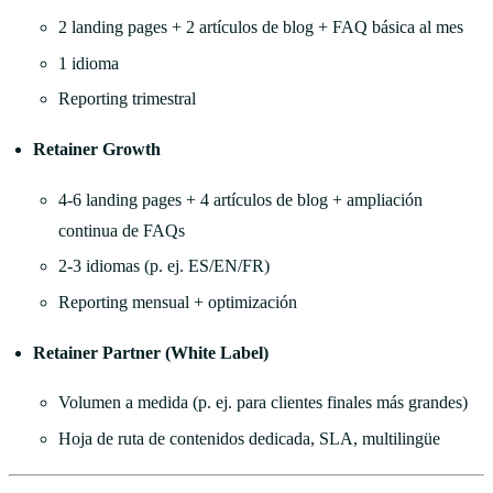
2 landing pages + 2 artículos de blog + FAQ básica al mes
1 idioma
Reporting trimestral
Retainer Growth
4-6 landing pages + 4 artículos de blog + ampliación
continua de FAQs
2-3 idiomas (p. ej. ES/EN/FR)
Reporting mensual + optimización
Retainer Partner (White Label)
Volumen a medida (p. ej. para clientes finales más grandes)
Hoja de ruta de contenidos dedicada, SLA, multilingüe