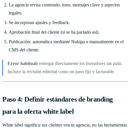
La agencia revisa contenido, tono, mensajes clave y aspectos
legales.
Se incorporan ajustes y feedback.
Aprobación final del cliente (si se ha pactado así).
Publicación: automática mediante Nukipa o manualmente en el
CMS del cliente.
Error habitual:
entregar directamente los borradores sin pulir.
Incluye la revisión editorial como un paso fijo y facturable.
Paso 4: Definir estándares de branding
para la oferta white label
White label significa: tus clientes ven tu agencia, no las herramientas