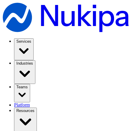
Services
Industries
Teams
Platform
Resources