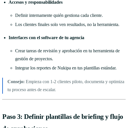
Accesos y responsabilidades
Definir internamente quién gestiona cada cliente.
Los clientes finales solo ven resultados, no la herramienta.
Interfaces con el software de tu agencia
Crear tareas de revisión y aprobación en tu herramienta de
gestión de proyectos.
Integrar los reportes de Nukipa en tus plantillas estándar.
Consejo:
Empieza con 1-2 clientes piloto, documenta y optimiza
tu proceso antes de escalar.
Paso 3: Definir plantillas de briefing y flujo