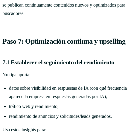
se publican continuamente contenidos nuevos y optimizados para
buscadores.
Paso 7: Optimización continua y upselling
7.1 Establecer el seguimiento del rendimiento
Nukipa aporta:
datos sobre visibilidad en respuestas de IA (con qué frecuencia
aparece la empresa en respuestas generadas por IA),
tráfico web y rendimiento,
rendimiento de anuncios y solicitudes/leads generados.
Usa estos insights para: