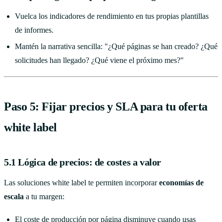
Vuelca los indicadores de rendimiento en tus propias plantillas
de informes.
Mantén la narrativa sencilla: "¿Qué páginas se han creado? ¿Qué
solicitudes han llegado? ¿Qué viene el próximo mes?"
Paso 5: Fijar precios y SLA para tu oferta
white label
5.1 Lógica de precios: de costes a valor
Las soluciones white label te permiten incorporar
economías de
escala
a tu margen:
El coste de producción por página disminuye cuando usas