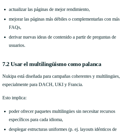
actualizar las páginas de mejor rendimiento,
mejorar las páginas más débiles o complementarlas con más
FAQs,
derivar nuevas ideas de contenido a partir de preguntas de
usuarios.
7.2 Usar el multilingüismo como palanca
Nukipa está diseñada para campañas coherentes y multilingües,
especialmente para DACH, UKI y Francia.
Esto implica:
poder ofrecer paquetes multilingües sin necesitar recursos
específicos para cada idioma,
desplegar estructuras uniformes (p. ej. layouts idénticos de