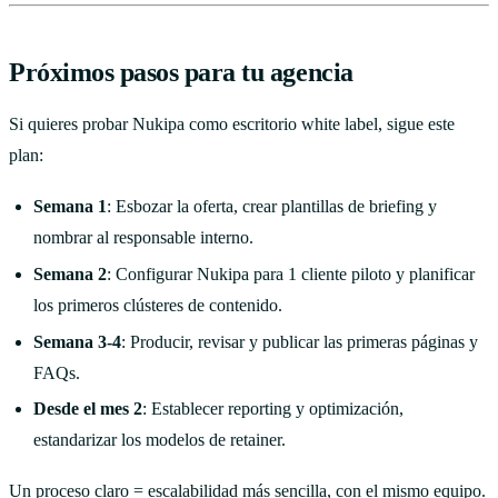
Próximos pasos para tu agencia
Si quieres probar Nukipa como escritorio white label, sigue este
plan:
Semana 1
: Esbozar la oferta, crear plantillas de briefing y
nombrar al responsable interno.
Semana 2
: Configurar Nukipa para 1 cliente piloto y planificar
los primeros clústeres de contenido.
Semana 3-4
: Producir, revisar y publicar las primeras páginas y
FAQs.
Desde el mes 2
: Establecer reporting y optimización,
estandarizar los modelos de retainer.
Un proceso claro = escalabilidad más sencilla, con el mismo equipo.