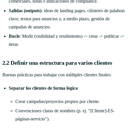
comerciales, notas e indicaciones de compliance.
Salidas (outputs)
: ideas de landing pages, clústeres de palabras
clave, textos para anuncios y, a medio plazo, gestión de
campañas de anuncios.
Bucle
: Medir (visibilidad y rendimiento) -> crear -> publicar ->
iterar.
2.2 Definir una estructura para varios clientes
Buenas prácticas para trabajar con múltiples clientes finales:
Separar los clientes de forma lógica
Crear campañas/proyectos propios por cliente.
Convenciones claras de nombres (p. ej. "[Cliente]-ES-
páginas-servicio").