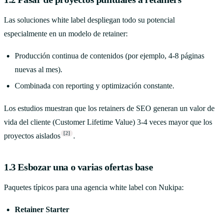
Las soluciones white label despliegan todo su potencial
especialmente en un modelo de retainer:
Producción continua de contenidos (por ejemplo, 4-8 páginas
nuevas al mes).
Combinada con reporting y optimización constante.
Los estudios muestran que los retainers de SEO generan un valor de
vida del cliente (Customer Lifetime Value) 3-4 veces mayor que los
[2]
proyectos aislados
.
1.3 Esbozar una o varias ofertas base
Paquetes típicos para una agencia white label con Nukipa:
Retainer Starter