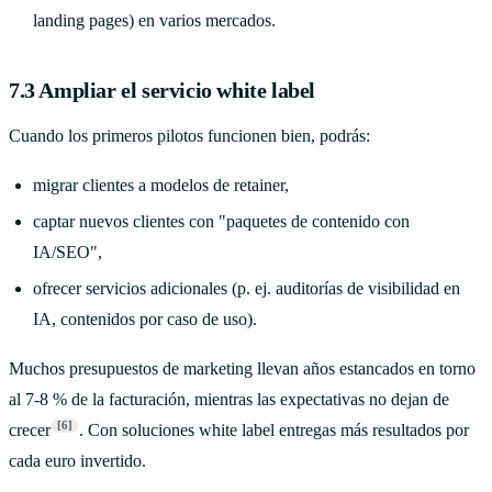
landing pages) en varios mercados.
7.3 Ampliar el servicio white label
Cuando los primeros pilotos funcionen bien, podrás:
migrar clientes a modelos de retainer,
captar nuevos clientes con "paquetes de contenido con
IA/SEO",
ofrecer servicios adicionales (p. ej. auditorías de visibilidad en
IA, contenidos por caso de uso).
Muchos presupuestos de marketing llevan años estancados en torno
al 7-8 % de la facturación, mientras las expectativas no dejan de
[6]
crecer
. Con soluciones white label entregas más resultados por
cada euro invertido.