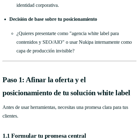
identidad corporativa.
Decisión de base sobre tu posicionamiento
¿Quieres presentarte como "agencia white label para
contenidos y SEO/AIO" o usar Nukipa internamente como
capa de producción invisible?
Paso 1: Afinar la oferta y el
posicionamiento de tu solución white label
Antes de usar herramientas, necesitas una promesa clara para tus
clientes.
1.1 Formular tu promesa central