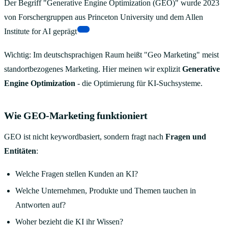
Der Begriff "Generative Engine Optimization (GEO)" wurde 2023
von Forschergruppen aus Princeton University und dem Allen
[8]
Institute for AI geprägt
Wichtig: Im deutschsprachigen Raum heißt "Geo Marketing" meist
standortbezogenes Marketing. Hier meinen wir explizit
Generative
Engine Optimization
- die Optimierung für KI-Suchsysteme.
Wie GEO-Marketing funktioniert
GEO ist nicht keywordbasiert, sondern fragt nach
Fragen und
Entitäten
:
Welche Fragen stellen Kunden an KI?
Welche Unternehmen, Produkte und Themen tauchen in
Antworten auf?
Woher bezieht die KI ihr Wissen?