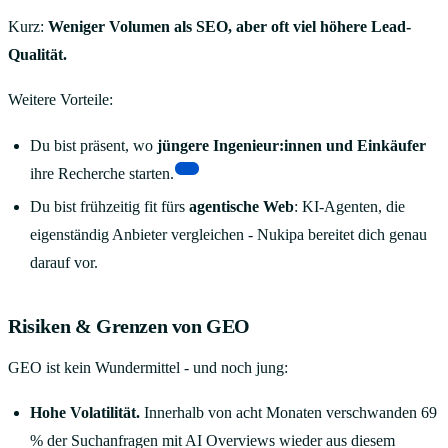
Kurz:
Weniger Volumen als SEO, aber oft viel höhere Lead-
Qualität.
Weitere Vorteile:
Du bist präsent, wo
jüngere Ingenieur:innen und Einkäufer
[1]
ihre Recherche starten.
Du bist frühzeitig fit fürs
agentische Web
: KI-Agenten, die
eigenständig Anbieter vergleichen - Nukipa bereitet dich genau
darauf vor.
Risiken & Grenzen von GEO
GEO ist kein Wundermittel - und noch jung:
Hohe Volatilität.
Innerhalb von acht Monaten verschwanden 69
% der Suchanfragen mit AI Overviews wieder aus diesem