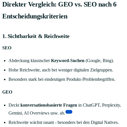
Direkter Vergleich: GEO vs. SEO nach 6
Entscheidungskriterien
1. Sichtbarkeit & Reichweite
SEO
Abdeckung klassischer
Keyword-Suchen
(Google, Bing).
Hohe Reichweite, auch bei weniger digitalen Zielgruppen.
Besonders stark bei eindeutigen Produkt-/Problembegriffen.
GEO
Deckt
konversationsbasierte Fragen
in ChatGPT, Perplexity,
[7]
Gemini, AI Overviews usw. ab.
Reichweite wächst rasant - besonders bei den Digital Natives.