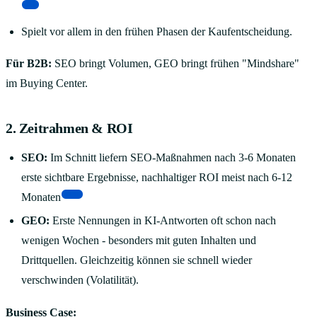
[1]
Spielt vor allem in den frühen Phasen der Kaufentscheidung.
Für B2B:
SEO bringt Volumen, GEO bringt frühen "Mindshare"
im Buying Center.
2. Zeitrahmen & ROI
SEO:
Im Schnitt liefern SEO-Maßnahmen nach 3-6 Monaten
erste sichtbare Ergebnisse, nachhaltiger ROI meist nach 6-12
[15]
Monaten
GEO:
Erste Nennungen in KI-Antworten oft schon nach
wenigen Wochen - besonders mit guten Inhalten und
Drittquellen. Gleichzeitig können sie schnell wieder
verschwinden (Volatilität).
Business Case: