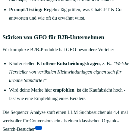
Prompt-Testing:
Regelmäßig prüfen, was ChatGPT & Co.
antworten und wie oft du erwähnt wirst.
Stärken von GEO für B2B-Unternehmen
Für komplexe B2B-Produkte hat GEO besondere Vorteile:
Käufer stellen KI
offene Entscheidungsfragen
, z. B.:
"Welche
Hersteller von vertikalen Kleinwindanlagen eignen sich für
urbane Standorte?"
Wird deine Marke hier
empfohlen
, ist die Kaufabsicht hoch -
fast wie eine Empfehlung eines Beraters.
Die Sequencr-Analyse stuft einen LLM-Suchbesucher als 4,4-mal
wertvoller für Conversions ein als einen klassischen Organic-
[9]
Search-Besucher