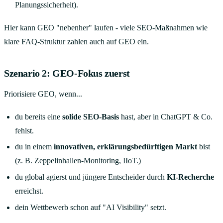
Planungssicherheit).
Hier kann GEO "nebenher" laufen - viele SEO-Maßnahmen wie
klare FAQ-Struktur zahlen auch auf GEO ein.
Szenario 2: GEO-Fokus zuerst
Priorisiere GEO, wenn...
du bereits eine
solide SEO-Basis
hast, aber in ChatGPT & Co.
fehlst.
du in einem
innovativen, erklärungsbedürftigen Markt
bist
(z. B. Zeppelinhallen-Monitoring, IIoT.)
du global agierst und jüngere Entscheider durch
KI-Recherche
erreichst.
dein Wettbewerb schon auf "AI Visibility" setzt.