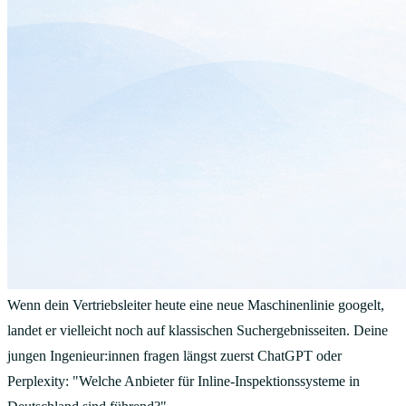
Wenn dein Vertriebsleiter heute eine neue Maschinenlinie googelt,
landet er vielleicht noch auf klassischen Suchergebnisseiten. Deine
jungen Ingenieur:innen fragen längst zuerst ChatGPT oder
Perplexity: "Welche Anbieter für Inline-Inspektionssysteme in