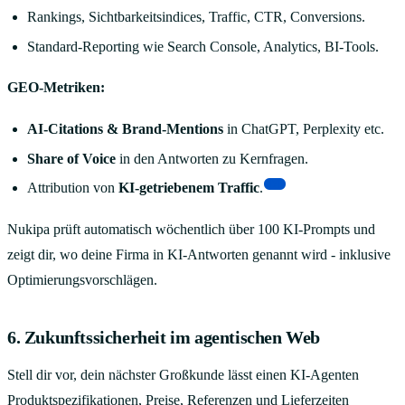
Rankings, Sichtbarkeitsindices, Traffic, CTR, Conversions.
Standard-Reporting wie Search Console, Analytics, BI-Tools.
GEO-Metriken:
AI-Citations & Brand-Mentions
in ChatGPT, Perplexity etc.
Share of Voice
in den Antworten zu Kernfragen.
[7]
Attribution von
KI-getriebenem Traffic
.
Nukipa prüft automatisch wöchentlich über 100 KI-Prompts und
zeigt dir, wo deine Firma in KI-Antworten genannt wird - inklusive
Optimierungsvorschlägen.
6. Zukunftssicherheit im agentischen Web
Stell dir vor, dein nächster Großkunde lässt einen KI-Agenten
Produktspezifikationen, Preise, Referenzen und Lieferzeiten