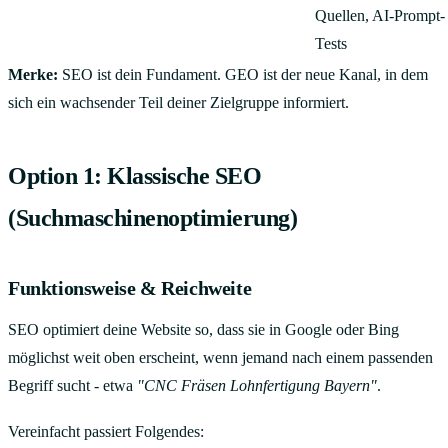
Quellen, AI-Prompt-
Tests
Merke:
SEO ist dein Fundament. GEO ist der neue Kanal, in dem
sich ein wachsender Teil deiner Zielgruppe informiert.
Option 1: Klassische SEO
(Suchmaschinenoptimierung)
Funktionsweise & Reichweite
SEO optimiert deine Website so, dass sie in Google oder Bing
möglichst weit oben erscheint, wenn jemand nach einem passenden
Begriff sucht - etwa
"CNC Fräsen Lohnfertigung Bayern"
.
Vereinfacht passiert Folgendes: