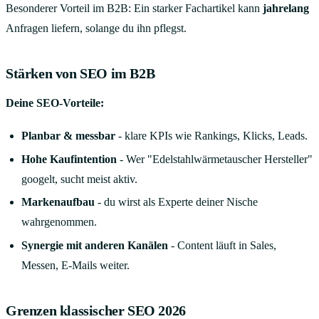
Besonderer Vorteil im B2B: Ein starker Fachartikel kann
jahrelang
Anfragen liefern, solange du ihn pflegst.
Stärken von SEO im B2B
Deine SEO-Vorteile:
Planbar & messbar
- klare KPIs wie Rankings, Klicks, Leads.
Hohe Kaufintention
- Wer "Edelstahlwärmetauscher Hersteller"
googelt, sucht meist aktiv.
Markenaufbau
- du wirst als Experte deiner Nische
wahrgenommen.
Synergie mit anderen Kanälen
- Content läuft in Sales,
Messen, E-Mails weiter.
Grenzen klassischer SEO 2026