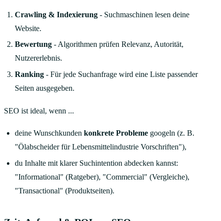
Crawling & Indexierung
- Suchmaschinen lesen deine
Website.
Bewertung
- Algorithmen prüfen Relevanz, Autorität,
Nutzererlebnis.
Ranking
- Für jede Suchanfrage wird eine Liste passender
Seiten ausgegeben.
SEO ist ideal, wenn ...
deine Wunschkunden
konkrete Probleme
googeln (z. B.
"Ölabscheider für Lebensmittelindustrie Vorschriften"),
du Inhalte mit klarer Suchintention abdecken kannst:
"Informational" (Ratgeber), "Commercial" (Vergleiche),
"Transactional" (Produktseiten).