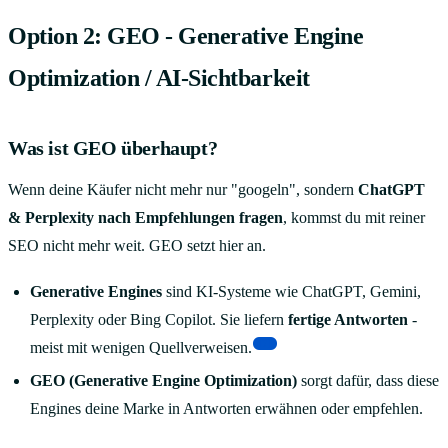
Option 2: GEO - Generative Engine
Optimization / AI-Sichtbarkeit
Was ist GEO überhaupt?
Wenn deine Käufer nicht mehr nur "googeln", sondern
ChatGPT
& Perplexity nach Empfehlungen fragen
, kommst du mit reiner
SEO nicht mehr weit. GEO setzt hier an.
Generative Engines
sind KI-Systeme wie ChatGPT, Gemini,
Perplexity oder Bing Copilot. Sie liefern
fertige Antworten
-
[7]
meist mit wenigen Quellverweisen.
GEO (Generative Engine Optimization)
sorgt dafür, dass diese
Engines deine Marke in Antworten erwähnen oder empfehlen.