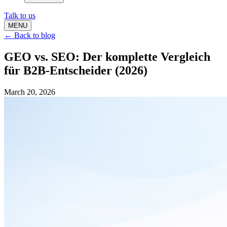
Talk to us
MENU
← Back to blog
GEO vs. SEO: Der komplette Vergleich
für B2B-Entscheider (2026)
March 20, 2026