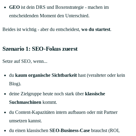
GEO
ist dein DRS und Boxenstrategie - machen im
entscheidenden Moment den Unterschied.
Beides ist wichtig - aber du entscheidest,
wo du startest
.
Szenario 1: SEO-Fokus zuerst
Setze auf SEO, wenn...
du
kaum organische Sichtbarkeit
hast (veralteter oder kein
Blog).
deine Zielgruppe heute noch stark über
klassische
Suchmaschinen
kommt.
du Content-Kapazitäten intern aufbauen oder mit Partner
umsetzen kannst.
du einen klassischen
SEO-Business-Case
brauchst (ROI,