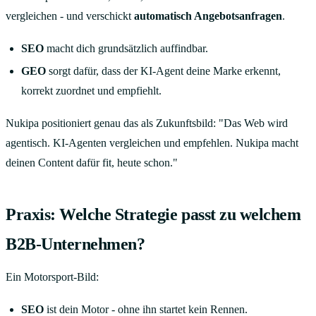
vergleichen - und verschickt
automatisch Angebotsanfragen
.
SEO
macht dich grundsätzlich auffindbar.
GEO
sorgt dafür, dass der KI-Agent deine Marke erkennt,
korrekt zuordnet und empfiehlt.
Nukipa positioniert genau das als Zukunftsbild: "Das Web wird
agentisch. KI-Agenten vergleichen und empfehlen. Nukipa macht
deinen Content dafür fit, heute schon."
Praxis: Welche Strategie passt zu welchem
B2B-Unternehmen?
Ein Motorsport-Bild:
SEO
ist dein Motor - ohne ihn startet kein Rennen.