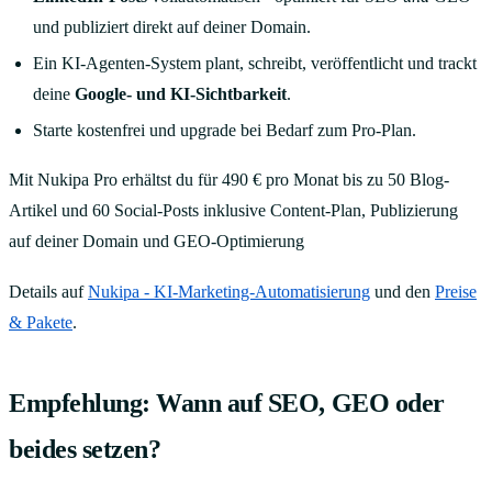
und publiziert direkt auf deiner Domain.
Ein KI-Agenten-System plant, schreibt, veröffentlicht und trackt
deine
Google- und KI-Sichtbarkeit
.
Starte kostenfrei und upgrade bei Bedarf zum Pro-Plan.
Mit Nukipa Pro erhältst du für 490 € pro Monat bis zu 50 Blog-
Artikel und 60 Social-Posts inklusive Content-Plan, Publizierung
auf deiner Domain und GEO-Optimierung
Details auf
Nukipa - KI-Marketing-Automatisierung
und den
Preise
& Pakete
.
Empfehlung: Wann auf SEO, GEO oder
beides setzen?