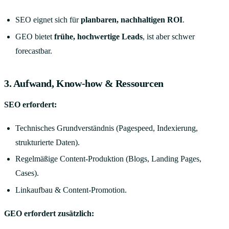
SEO eignet sich für
planbaren, nachhaltigen ROI
.
GEO bietet
frühe, hochwertige Leads
, ist aber schwer
forecastbar.
3. Aufwand, Know-how & Ressourcen
SEO erfordert:
Technisches Grundverständnis (Pagespeed, Indexierung,
strukturierte Daten).
Regelmäßige Content-Produktion (Blogs, Landing Pages,
Cases).
Linkaufbau & Content-Promotion.
GEO erfordert zusätzlich: