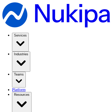
Services
Industries
Teams
Platform
Resources