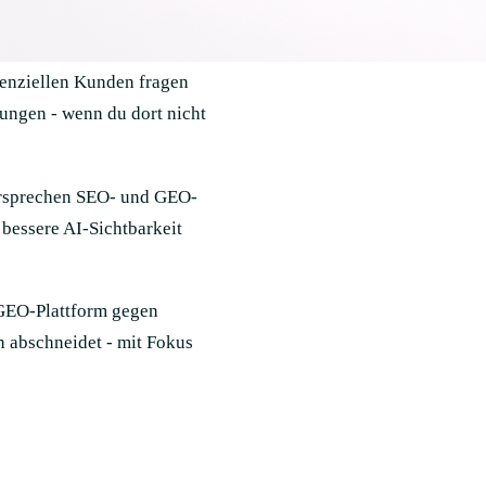
enziellen Kunden fragen
ungen - wenn du dort nicht
ersprechen SEO- und GEO-
bessere AI-Sichtbarkeit
/GEO-Plattform gegen
 abschneidet - mit Fokus