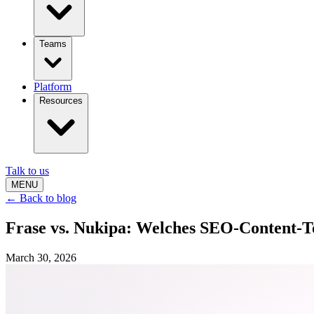
Teams
Platform
Resources
Talk to us
MENU
← Back to blog
Frase vs. Nukipa: Welches SEO-Content-T
March 30, 2026