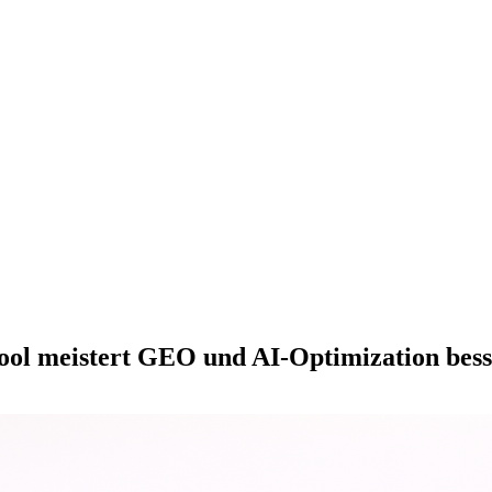
ool meistert GEO und AI-Optimization bes