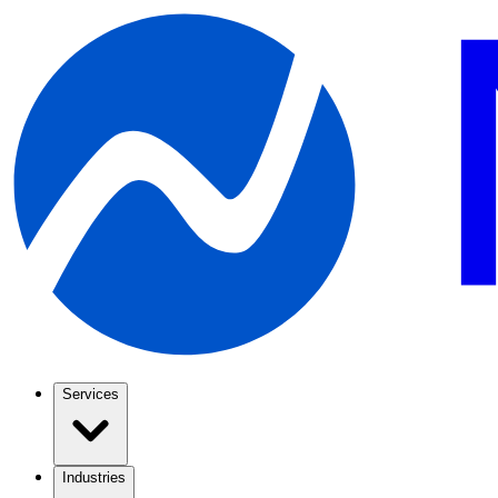
Services
Industries