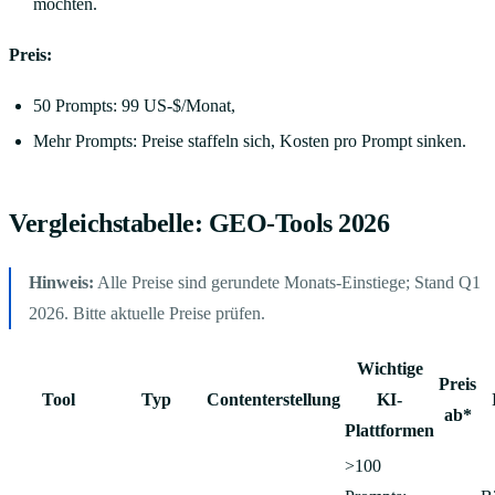
möchten.
Preis:
50 Prompts: 99 US-$/Monat,
Mehr Prompts: Preise staffeln sich, Kosten pro Prompt sinken.
Vergleichstabelle: GEO-Tools 2026
Hinweis:
Alle Preise sind gerundete Monats-Einstiege; Stand Q1
2026. Bitte aktuelle Preise prüfen.
Wichtige
Preis
Tool
Typ
Contenterstellung
KI-
ab*
Plattformen
>100