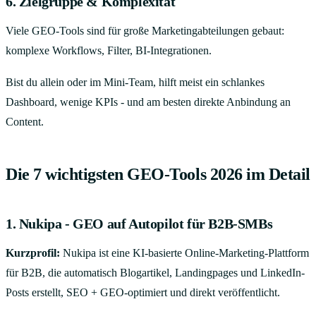
6. Zielgruppe & Komplexität
Viele GEO-Tools sind für große Marketingabteilungen gebaut:
komplexe Workflows, Filter, BI-Integrationen.
Bist du allein oder im Mini-Team, hilft meist ein schlankes
Dashboard, wenige KPIs - und am besten direkte Anbindung an
Content.
Die 7 wichtigsten GEO-Tools 2026 im Detail
1. Nukipa - GEO auf Autopilot für B2B-SMBs
Kurzprofil:
Nukipa ist eine KI-basierte Online-Marketing-Plattform
für B2B, die automatisch Blogartikel, Landingpages und LinkedIn-
Posts erstellt, SEO + GEO-optimiert und direkt veröffentlicht.