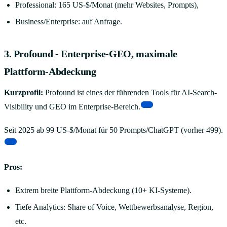
Professional: 165 US-$/Monat (mehr Websites, Prompts),
Business/Enterprise: auf Anfrage.
3. Profound - Enterprise-GEO, maximale
Plattform-Abdeckung
Kurzprofil:
Profound ist eines der führenden Tools für AI-Search-
[3]
Visibility und GEO im Enterprise-Bereich.
Seit 2025 ab 99 US-$/Monat für 50 Prompts/ChatGPT (vorher 499).
[3]
Pros:
Extrem breite Plattform-Abdeckung (10+ KI-Systeme).
Tiefe Analytics: Share of Voice, Wettbewerbsanalyse, Region,
etc.