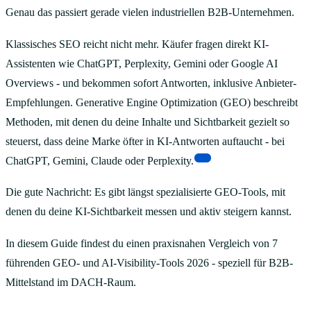
Genau das passiert gerade vielen industriellen B2B-Unternehmen.
Klassisches SEO reicht nicht mehr. Käufer fragen direkt KI-
Assistenten wie ChatGPT, Perplexity, Gemini oder Google AI
Overviews - und bekommen sofort Antworten, inklusive Anbieter-
Empfehlungen. Generative Engine Optimization (GEO) beschreibt
Methoden, mit denen du deine Inhalte und Sichtbarkeit gezielt so
steuerst, dass deine Marke öfter in KI-Antworten auftaucht - bei
[1]
ChatGPT, Gemini, Claude oder Perplexity.
Die gute Nachricht: Es gibt längst spezialisierte GEO-Tools, mit
denen du deine KI-Sichtbarkeit messen und aktiv steigern kannst.
In diesem Guide findest du einen praxisnahen Vergleich von 7
führenden GEO- und AI-Visibility-Tools 2026 - speziell für B2B-
Mittelstand im DACH-Raum.