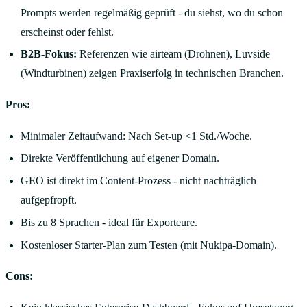
Prompts werden regelmäßig geprüft - du siehst, wo du schon
erscheinst oder fehlst.
B2B-Fokus:
Referenzen wie airteam (Drohnen), Luvside
(Windturbinen) zeigen Praxiserfolg in technischen Branchen.
Pros:
Minimaler Zeitaufwand: Nach Set-up <1 Std./Woche.
Direkte Veröffentlichung auf eigener Domain.
GEO ist direkt im Content-Prozess - nicht nachträglich
aufgepfropft.
Bis zu 8 Sprachen - ideal für Exporteure.
Kostenloser Starter-Plan zum Testen (mit Nukipa-Domain).
Cons: