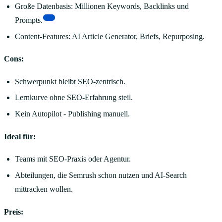
Große Datenbasis: Millionen Keywords, Backlinks und
[4]
Prompts.
Content-Features: AI Article Generator, Briefs, Repurposing.
Cons:
Schwerpunkt bleibt SEO-zentrisch.
Lernkurve ohne SEO-Erfahrung steil.
Kein Autopilot - Publishing manuell.
Ideal für:
Teams mit SEO-Praxis oder Agentur.
Abteilungen, die Semrush schon nutzen und AI-Search
mittracken wollen.
Preis: