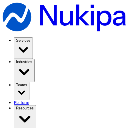
Services
Industries
Teams
Platform
Resources