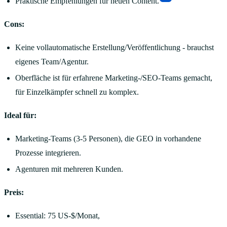
Praktische Empfehlungen für neuen Content.
Cons:
Keine vollautomatische Erstellung/Veröffentlichung - brauchst
eigenes Team/Agentur.
Oberfläche ist für erfahrene Marketing-/SEO-Teams gemacht,
für Einzelkämpfer schnell zu komplex.
Ideal für:
Marketing-Teams (3-5 Personen), die GEO in vorhandene
Prozesse integrieren.
Agenturen mit mehreren Kunden.
Preis:
Essential: 75 US-$/Monat,