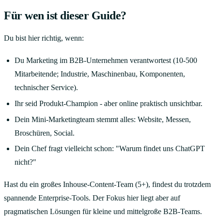
Für wen ist dieser Guide?
Du bist hier richtig, wenn:
Du Marketing im B2B-Unternehmen verantwortest (10-500
Mitarbeitende; Industrie, Maschinenbau, Komponenten,
technischer Service).
Ihr seid Produkt-Champion - aber online praktisch unsichtbar.
Dein Mini-Marketingteam stemmt alles: Website, Messen,
Broschüren, Social.
Dein Chef fragt vielleicht schon: "Warum findet uns ChatGPT
nicht?"
Hast du ein großes Inhouse-Content-Team (5+), findest du trotzdem
spannende Enterprise-Tools. Der Fokus hier liegt aber auf
pragmatischen Lösungen für kleine und mittelgroße B2B-Teams.