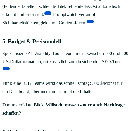
(fehlende Tabellen, schlechte Titel, fehlende FAQs) automatisch
[5]
erkennt und priorisiert.
Promptwatch verknüpft
[8]
Sichtbarkeitslücken gleich mit Content-Ideen.
5. Budget & Preismodell
Spezialisierte AI-Visibility-Tools liegen meist zwischen 100 und 500
US-Dollar monatlich, oft zusätzlich zum bestehenden SEO-Tool.
[9]
Für kleine B2B-Teams wirkt das schnell schräg: 300 $/Monat für
ein Dashboard, aber niemand schreibt die Inhalte.
Darum der klare Blick:
Willst du messen - oder auch Nachfrage
schaffen?