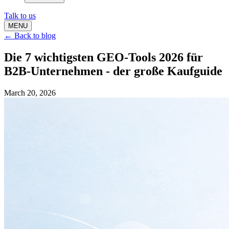
Talk to us
MENU
← Back to blog
Die 7 wichtigsten GEO-Tools 2026 für
B2B-Unternehmen - der große Kaufguide
March 20, 2026