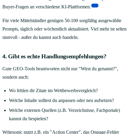
[6]
Buyer-Fragen an verschiedene KI-Plattformen.
Für viele Mittelständler genügen 50-100 sorgfältig ausgewählte
Prompts, täglich oder wöchentlich aktualisiert. Viel mehr ist selten
sinnvoll - außer du kannst auch handeln.
4. Gibt es echte Handlungsempfehlungen?
Gute GEO-Tools beantworten nicht nur "Wirst du genannt?",
sondern auch:
Wo fehlen dir Zitate im Wettbewerbsvergleich?
Welche Inhalte solltest du anpassen oder neu aufsetzen?
Welche externen Quellen (z.B. Verzeichnisse, Fachportale)
kannst du bespielen?
Writesonic nutzt z.B. ein "Action Center", das Onpage-Fehler