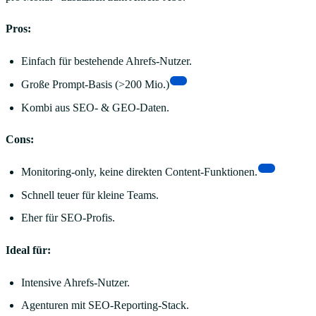
Pros:
Einfach für bestehende Ahrefs-Nutzer.
[3]
Große Prompt-Basis (>200 Mio.)
Kombi aus SEO- & GEO-Daten.
Cons:
[3]
Monitoring-only, keine direkten Content-Funktionen.
Schnell teuer für kleine Teams.
Eher für SEO-Profis.
Ideal für:
Intensive Ahrefs-Nutzer.
Agenturen mit SEO-Reporting-Stack.