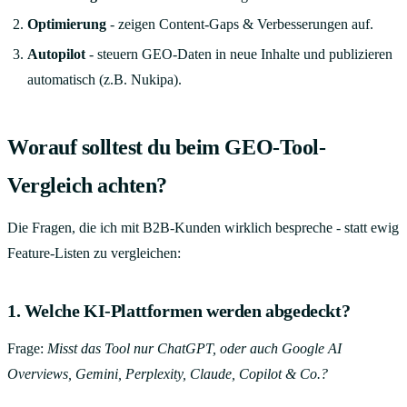
Optimierung
- zeigen Content-Gaps & Verbesserungen auf.
Autopilot
- steuern GEO-Daten in neue Inhalte und publizieren
automatisch (z.B. Nukipa).
Worauf solltest du beim GEO-Tool-
Vergleich achten?
Die Fragen, die ich mit B2B-Kunden wirklich bespreche - statt ewig
Feature-Listen zu vergleichen:
1. Welche KI-Plattformen werden abgedeckt?
Frage:
Misst das Tool nur ChatGPT, oder auch Google AI
Overviews, Gemini, Perplexity, Claude, Copilot & Co.?