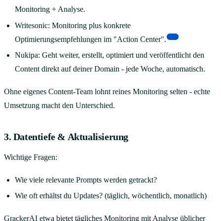
Monitoring + Analyse.
Writesonic: Monitoring plus konkrete
[5]
Optimierungsempfehlungen im "Action Center".
Nukipa: Geht weiter, erstellt, optimiert und veröffentlicht den
Content direkt auf deiner Domain - jede Woche, automatisch.
Ohne eigenes Content-Team lohnt reines Monitoring selten - echte
Umsetzung macht den Unterschied.
3. Datentiefe & Aktualisierung
Wichtige Fragen:
Wie viele relevante Prompts werden getrackt?
Wie oft erhältst du Updates? (täglich, wöchentlich, monatlich)
GrackerAI etwa bietet tägliches Monitoring mit Analyse üblicher