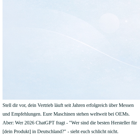
Stell dir vor, dein Vertrieb läuft seit Jahren erfolgreich über Messen
und Empfehlungen. Eure Maschinen stehen weltweit bei OEMs.
Aber: Wer 2026 ChatGPT fragt - "Wer sind die besten Hersteller für
[dein Produkt] in Deutschland?" - sieht euch schlicht nicht.